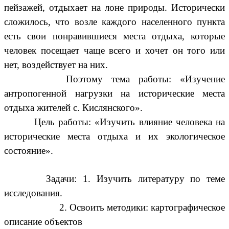
пейзажей, отдыхает на лоне природы. Исторически
сложилось, что возле каждого населенного пункта
есть свои понравившиеся места отдыха, которые
человек посещает чаще всего и хочет он того или
нет, воздействует на них.
Поэтому тема работы: «Изучение
антропогенной нагрузки на исторические места
отдыха жителей с. Кислянского».
Цель работы: «Изучить влияние человека на
исторические места отдыха и их экологическое
состояние».
Задачи: 1. Изучить литературу по теме
исследования.
2. Освоить методики: картографическое
описание объектов