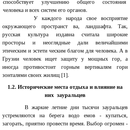
способствует улучшению общего состояния
человека и всех систем его органов.
У каждого народа свое восприятие
окружающего пространст ва, ландшафта. Так,
русская культура издавна считала широкие
просторы и неоглядные дали величайшими
этическим и эстети ческим благом для человека. А в
Грузии человек ищет защиту у мощных гор, а
иногда противостоит горным вертикалям гори
зонталями своих жилищ [1].
1.2. Исторические места отдыха и влияние на
них зауральцев
В жаркие летние дни тысячи зауральцев
устремляются на берега водо емов - купаться,
загорать, приятно провести время. Выбор огромен -