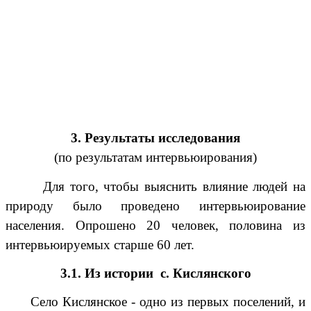
3. Результаты исследования
(по результатам интервьюирования)
Для того, чтобы выяснить влияние людей на
природу было проведено интервьюирование
населения. Опрошено 20 человек, половина из
интервьюируемых старше 60 лет.
3.1. Из истории с. Кислянского
Село Кислянское - одно из первых поселений, и