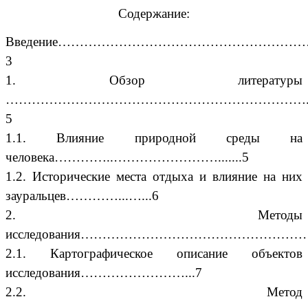
Содержание:
Введение…………………………………………………
3
1. Обзор литературы
…………………………………………………………….
5
1.1. Влияние природной среды на
человека…………..…………………….......5
1.2. Исторические места отдыха и влияние на них
зауральцев…………...…...6
2. Методы
исследования…………………………………………………
2.1. Картографическое описание объектов
исследования……………………...7
2.2. Метод