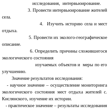
исследования, интервьюирование.
3. Провести интервьюирование жителей
села.
4. Изучить историю села и мест
отдыха.
5. Провести их эколого-географическое
описание.
6. Определить причины сложившегося
экологического состояния
изучаемых объектов и меры по его
улучшению.
Значение результатов исследования:
- научное значение – осуществление мониторинга
экологического состояния мест отдыха жителей с.
Кислянского, изучение их истории.
- практическое значение – результаты исследования