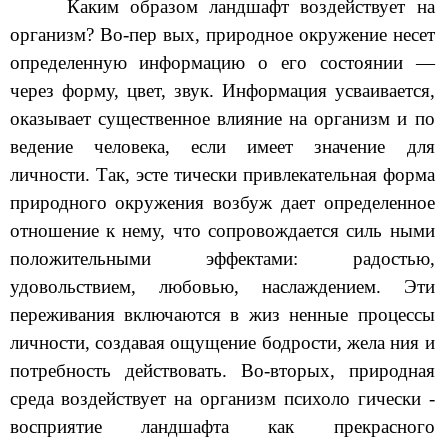
Каким образом ландшафт воздействует на
организм? Во-пер вых, природное окружение несет
определенную информацию о его состоянии —
через форму, цвет, звук. Информация усваивается,
оказывает существенное влияние на организм и по
ведение человека, если имеет значение для
личности. Так, эсте тически привлекательная форма
природного окружения возбуж дает определенное
отношение к нему, что сопровождается силь ными
положительными эффектами: радостью,
удовольствием, любовью, наслаждением. Эти
переживания включаются в жиз ненные процессы
личности, создавая ощущение бодрости, жела ния и
потребность действовать. Во-вторых, природная
среда воздействует на организм психоло гически -
восприятие ландшафта как прекрасного