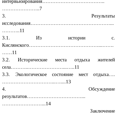
интервьюирования………………………………..
…………………..7
3. Результаты
исследования…………………………………………...
………..11
3.1. Из истории с.
Кислянского……………………………………...…….
……11
3.2. Исторические места отдыха жителей
села………..…………………...…..11
3.3. Экологическое состояние мест отдыха….
…………………………...…....13
4. Обсуждение
результатов……………………………...
……………………...14
Заключение