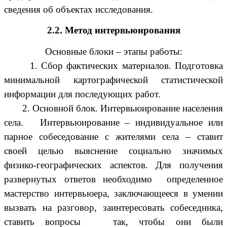
сведения об объектах исследования.
2.2. Метод интервьюирования
Основные блоки – этапы работы:
1. Сбор фактических материалов. Подготовка
минимальной картографической статистической
информации для последующих работ.
2. Основной блок. Интервьюирование населения
села. Интервьюирование – индивидуальное или
парное собеседование с жителями села – ставит
своей целью выяснение социально значимых
физико-географических аспектов. Для получения
развернутых ответов необходимо определенное
мастерство интервьюера, заключающееся в умении
вызвать на разговор, заинтересовать собеседника,
ставить вопросы так, чтобы они были