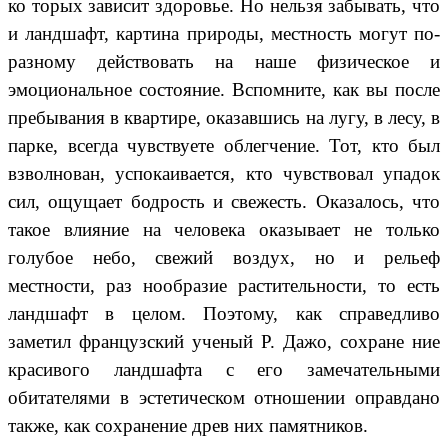
ко торых зависит здоровье. Но нельзя забывать, что
и ландшафт, картина природы, местность могут по-
разному действовать на наше физическое и
эмоциональное состояние. Вспомните, как вы после
пребывания в квартире, оказавшись на лугу, в лесу, в
парке, всегда чувствуете облегчение. Тот, кто был
взволнован, успокаивается, кто чувствовал упадок
сил, ощущает бодрость и свежесть. Оказалось, что
такое влияние на человека оказывает не только
голубое небо, свежий воздух, но и рельеф
местности, раз нообразие растительности, то есть
ландшафт в целом. Поэтому, как справедливо
заметил французский ученый Р. Дажо, сохране ние
красивого ландшафта с его замечательными
обитателями в эстетическом отношении оправдано
также, как сохранение древ них памятников.