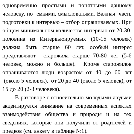
одновременно простыми и понятными данному
человеку, но емкими, смысловатыми. Важная часть
подготовки к интервью – отбор опрашиваемых. При
общем минимальном количестве интервью от 20-30,
половина из Интервьюируемых (10-15 человек)
должна быть старше 60 лет, особый интерес
представляют старожила старше 70-80 лет (5-6
человек, можно и больше). Кроме старожилов
опрашиваются люди возрастом от 40 до 60 лет
(около 5 человек), от 20 до 40 (около 5 человек), от
15 до 20 (2-3 человека).
В разговоре с относительно молодыми людьми
акцентируется внимание на современных аспектах
взаимодействия общества и природы и на тех
сведениях, которые они получили от родителей и
предков (см. анкету в таблице №1).