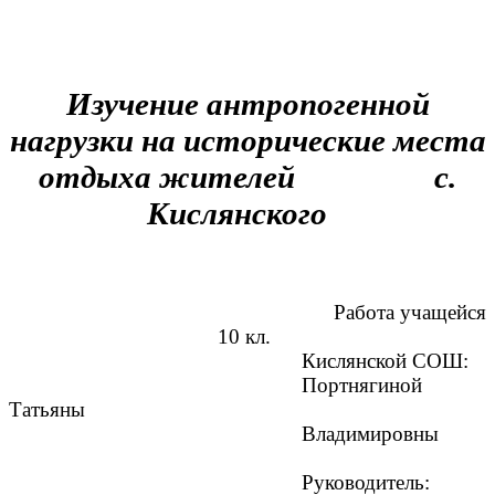
Изучение антропогенной
нагрузки на исторические места
отдыха жителей с.
Кислянского
Работа учащейся
10 кл.
Кислянской СОШ:
Портнягиной
Татьяны
Владимировны
Руководитель: