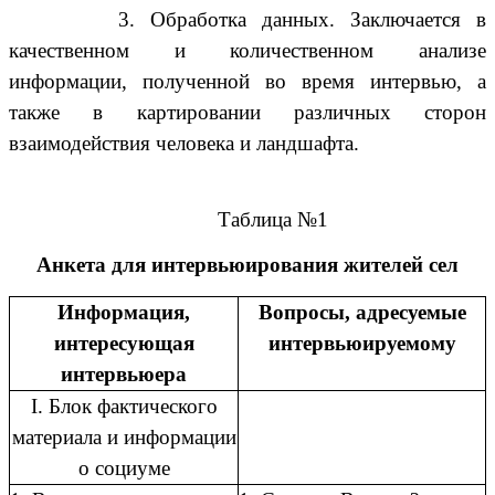
3. Обработка данных. Заключается в
качественном и количественном анализе
информации, полученной во время интервью, а
также в картировании различных сторон
взаимодействия человека и ландшафта.
Таблица №1
Анкета для интервьюирования жителей сел
Информация,
Вопросы, адресуемые
интересующая
интервьюируемому
интервьюера
I. Блок фактического
материала и информации
о социуме