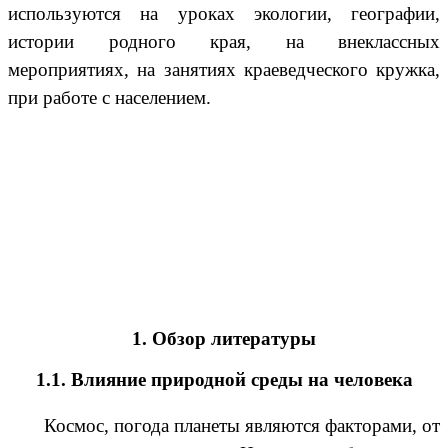
используются на уроках экологии, географии,
истории родного края, на внеклассных
мероприятиях, на занятиях краеведческого кружка,
при работе с населением.
1. Обзор литературы
1.1. Влияние природной среды на человека
Космос, погода планеты являются факторами, от