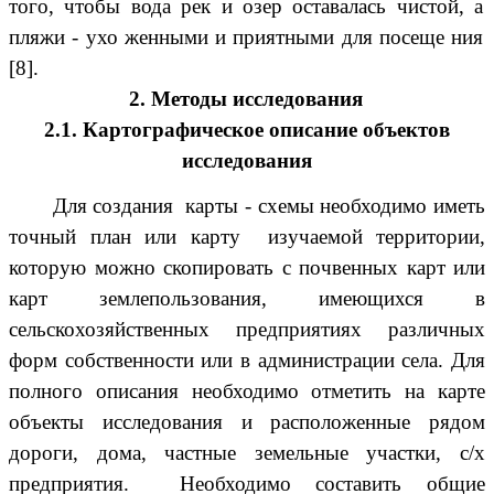
того, чтобы вода рек и озер оставалась чистой, а
пляжи - ухо женными и приятными для посеще ния
[8].
2. Методы исследования
2.1. Картографическое описание объектов
исследования
Для создания карты - схемы необходимо иметь
точный план или карту изучаемой территории,
которую можно скопировать с почвенных карт или
карт землепользования, имеющихся в
сельскохозяйственных предприятиях различных
форм собственности или в администрации села. Для
полного описания необходимо отметить на карте
объекты исследования и расположенные рядом
дороги, дома, частные земельные участки, с/х
предприятия. Необходимо составить общие