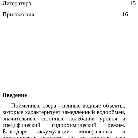
Литература 15
Приложения 16
Введение
Пойменные озера - ценные водные объекты,
которые характеризует замедленный водообмен,
значительные сезонные колебания уровня и
специфический гидрохимический режим.
Благодаря аккумуляции минеральных и
органических веществ, на дне многих озер