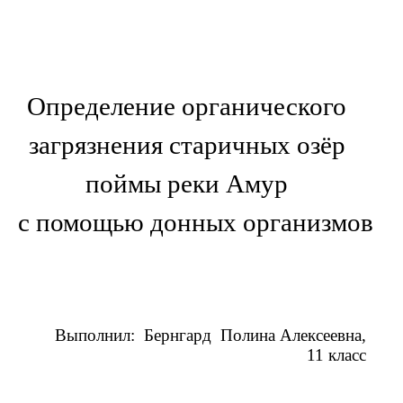
Определение органического
загрязнения старичных озёр
поймы реки Амур
с помощью донных организмов
Выполнил: Бернгард Полина Алексеевна,
11 класс