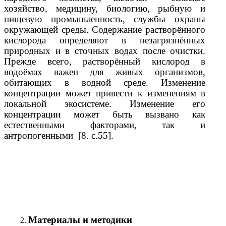
хозяйство, медицину, биологию, рыбную и
пищевую промышленность, службы охраны
окружающей среды. Содержание растворённого
кислорода определяют в незагрязнённых
природных и в сточных водах после очистки.
Прежде всего, растворённый кислород в
водоёмах важен для живых организмов,
обитающих в водной среде. Изменение
концентрации может привести к изменениям в
локальной экосистеме. Изменение его
концентрации может быть вызвано как
естественными факторами, так и
антропогенными [8. с.55].
Материалы и методики