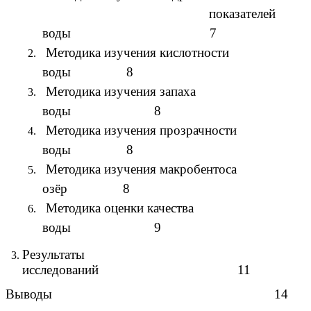
показателей
воды 7
Методика изучения кислотности
воды 8
Методика изучения запаха
воды 8
Методика изучения прозрачности
воды 8
Методика изучения макробентоса
озёр 8
Методика оценки качества
воды 9
Результаты
исследований 11
Выводы 14