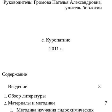
Руководитель: Громова Наталья Александровна,
учитель биологии
с. Куропатино
2011 г.
Содержание
Введение 3
Обзор литературы
Материалы и методики 7
Методика изучения гидрохимических