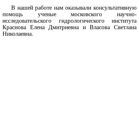
В нашей работе нам оказывали консультативную
помощь ученые московского научно-
исследовательского гидрологического института
Краснова Елена Дмитриевна и Власова Светлана
Николаевна.