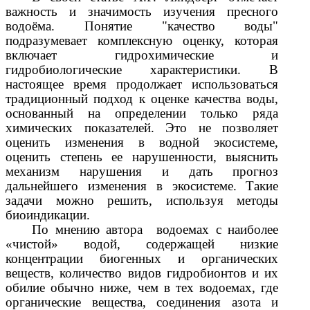
важность и значимость изучения пресного
водоёма. Понятие "качество воды"
подразумевает комплексную оценку, которая
включает гидрохимические и
гидробиологические характеристики. В
настоящее время продолжает использоваться
традиционный подход к оценке качества воды,
основанный на определении только ряда
химических показателей. Это не позволяет
оценить изменения в водной экосистеме,
оценить степень ее нарушенности, выяснить
механизм нарушения и дать прогноз
дальнейшего изменения в экосистеме. Такие
задачи можно решить, используя методы
биоиндикации.
По мнению автора водоемах с наиболее
«чистой» водой, содержащей низкие
концентрации биогенных и органических
веществ, количество видов гидробионтов и их
обилие обычно ниже, чем в тех водоемах, где
органические вещества, соединения азота и