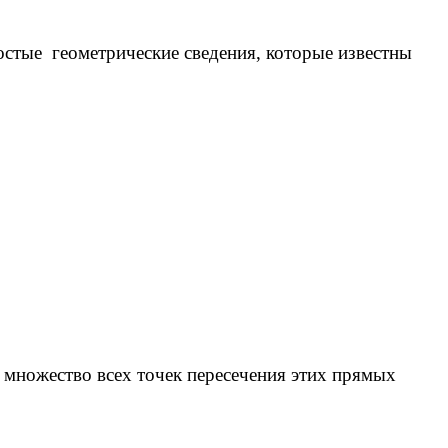
стые геометрические сведения, которые известны
 множество всех точек пересечения этих прямых