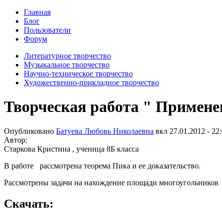
Главная
Блог
Пользователи
Форум
Литературное творчество
Музыкальное творчество
Научно-техническое творчество
Художественно-прикладное творчество
Творческая работа " Примен
Опубликовано
Батуева Любовь Николаевна
вкл
27.01.2012 - 22
Автор:
Старкова Кристина , ученица 8Б класса
В работе рассмотрена теорема Пика и ее доказательство.
Рассмотрены задачи на нахождение площади многоугольников
Скачать: