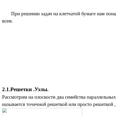
При решении задач на клетчатой бумаге нам понадо
всем.
2.1.Решетки .Узлы.
Рассмотрим на плоскости два семейства параллельны
называется точечной решеткой или просто решеткой ,