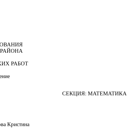
ЗОВАНИЯ
 РАЙОНА
ИХ РАБОТ
ение
СЕКЦИЯ: МАТЕМАТИКА
стина