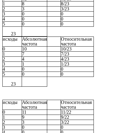
1
8
8/23
2
3
3/23
3
0
0
4
0
0
5
0
0
23
исходы
Абсолютная
Относительная
частота
частота
0
10
10/23
1
7
7/23
2
4
4/23
3
1
1/23
4
0
0
5
0
0
23
исходы
Абсолютная
Относительная
частота
частота
0
11
11/22
1
9
9/22
2
3
3/22
3
0
0
4
0
0