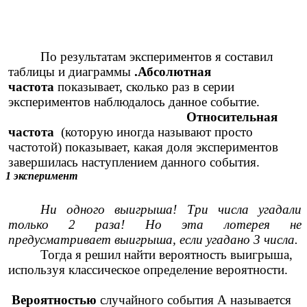
По результатам экспериментов я составил
таблицы и диаграммы
.Абсолютная
частота
показывает, сколько раз в серии
экспериментов наблюдалось данное событие.
Относительная
частота
(которую иногда называют просто
частотой) показывает, какая доля экспериментов
завершилась наступлением данного события.
1 эксперимент
Ни одного выигрыша! Три числа угадали
только 2 раза! Но эта лотерея не
предусматривает выигрыша, если угадано 3 числа.
Тогда я решил найти вероятность выигрыша,
используя классическое определение вероятности.
Вероятностью
случайного события А называется