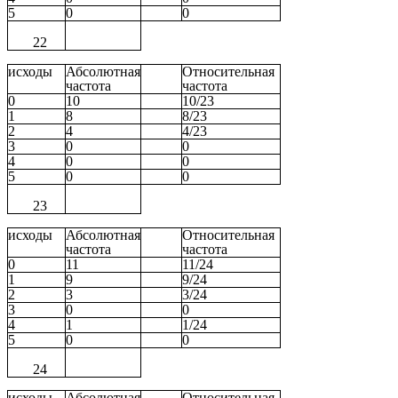
5
0
0
22
исходы
Абсолютная
Относительная
частота
частота
0
10
10/23
1
8
8/23
2
4
4/23
3
0
0
4
0
0
5
0
0
23
исходы
Абсолютная
Относительная
частота
частота
0
11
11/24
1
9
9/24
2
3
3/24
3
0
0
4
1
1/24
5
0
0
24
исходы
Абсолютная
Относительная