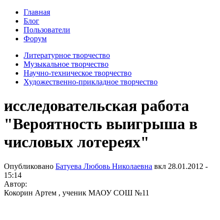
Главная
Блог
Пользователи
Форум
Литературное творчество
Музыкальное творчество
Научно-техническое творчество
Художественно-прикладное творчество
исследовательская работа
"Вероятность выигрыша в
числовых лотереях"
Опубликовано
Батуева Любовь Николаевна
вкл
28.01.2012 -
15:14
Автор:
Кокорин Артем , ученик МАОУ СОШ №11