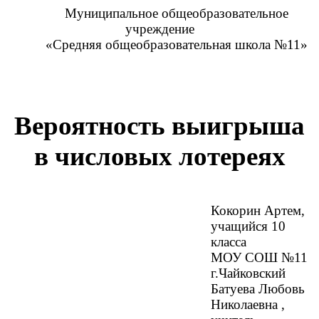
Муниципальное общеобразовательное
учреждение
«Средняя общеобразовательная школа №11»
Вероятность выигрыша
в числовых лотереях
Кокорин Артем,
учащийся 10
класса
МОУ СОШ №11
г.Чайковский
Батуева Любовь
Николаевна ,