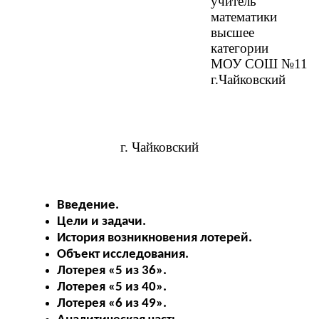
учитель
математики
высшее
категории
МОУ СОШ №11
г.Чайковский
г. Чайковский
Введение.
Цели и задачи.
История возникновения лотерей.
Объект исследования.
Лотерея «5 из 36».
Лотерея «5 из 40».
Лотерея «6 из 49».