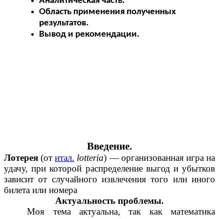
Аналитическая часть.
Область применения полученных
результатов.
Вывод и рекомендации.
Введение.
Лотерея
(от
итал.
lotteria
) — организованная игра на
удачу, при которой распределение выгод и убытков
зависит от случайного извлечения того или иного
билета или номера
Актуальность проблемы.
Моя тема актуальна, так как математика