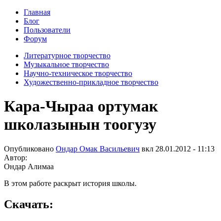
Главная
Блог
Пользователи
Форум
Литературное творчество
Музыкальное творчество
Научно-техническое творчество
Художественно-прикладное творчество
Кара-Чыраа ортумак
школазынын тоогузу
Опубликовано
Ондар Омак Васильевич
вкл
28.01.2012 - 11:13
Автор:
Ондар Алимаа
В этом работе раскрыт история школы.
Скачать: