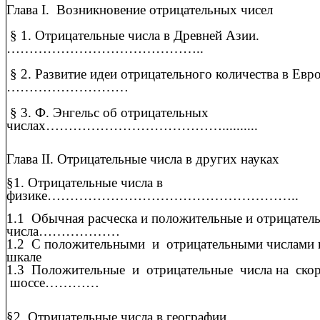
Глава I. Возникновение отрицательных чисел
§ 1. Отрицательные числа в Древней Азии.
……………………………………..
§ 2. Развитие идеи отрицательного количества в Евр
………………………
§ 3. Ф. Энгельс об отрицательных
числах…………………………………..........
Глава II. Отрицательные числа в других науках
§1. Отрицательные числа в
физике………………………………………………..
1.1 Обычная расческа и положительные и отрицател
числа………………
1.2 С положительными и отрицательными числами 
шкале
1.3 Положительные и отрицательные числа на ско
шоссе…………
§2. Отрицательные числа в географии