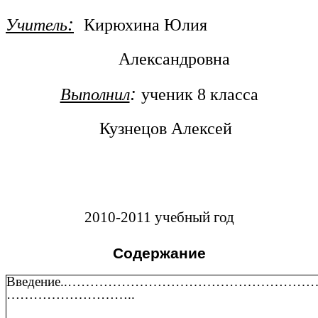
Учитель
:
Кирюхина Юлия
Александровна
Выполнил
:
ученик 8 класса
Кузнецов Алексей
2010-2011 учебный год
Содержание
Введение..…………………………………………………
………………………..