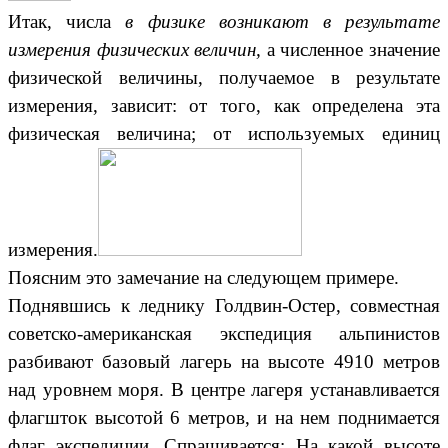
Итак, числа
в физике возникают в результате
измерения физических величин,
а численное значение
физической величины, получаемое в результате
измерения, зависит: от того, как определена эта
физическая величина; от используемых единиц
измерения.
Поясним это замечание на следующем примере.
Поднявшись к леднику Голдвин-Остер, совместная
советско-американская экспедиция альпинистов
разбивают базовый лагерь на высоте 4910 метров
над уровнем моря. В центре лагеря устанавливается
флагшток высотой 6 метров, и на нем поднимается
флаг экспедиции. Спрашивается: На какой высоте