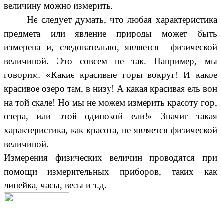
величину можно измерить.
Не следует думать, что любая характеристика
предмета или явление природы может быть
измерена и, следовательно, является физической
величиной. Это совсем не так. Например, мы
говорим: «Какие красивые горы вокруг! И какое
красивое озеро там, в низу! А какая красивая ель вон
на той скале! Но мы не можем измерить красоту гор,
озера, или этой одинокой ели!» Значит такая
характеристика, как красота, не является физической
величиной.
Измерения физических величин проводятся при
помощи измерительных приборов, таких как
линейка, часы, весы и т.д.