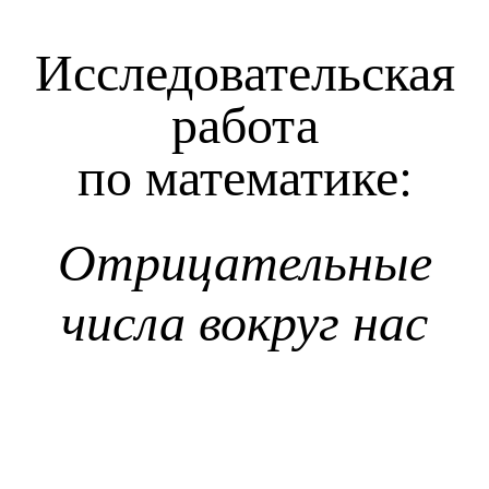
Исследовательская
работа
по математике:
Отрицательные
числа вокруг нас