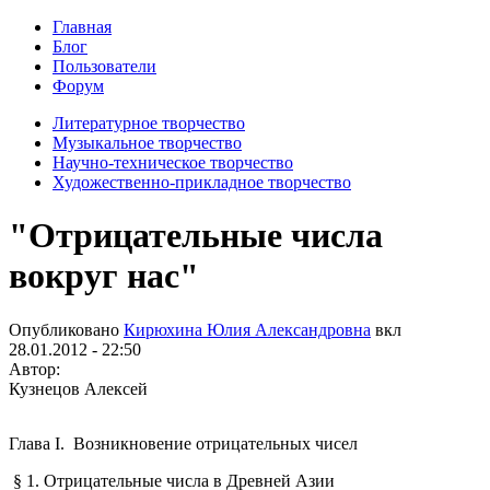
Главная
Блог
Пользователи
Форум
Литературное творчество
Музыкальное творчество
Научно-техническое творчество
Художественно-прикладное творчество
"Отрицательные числа
вокруг нас"
Опубликовано
Кирюхина Юлия Александровна
вкл
28.01.2012 - 22:50
Автор:
Кузнецов Алексей
Глава I. Возникновение отрицательных чисел
§ 1. Отрицательные числа в Древней Азии