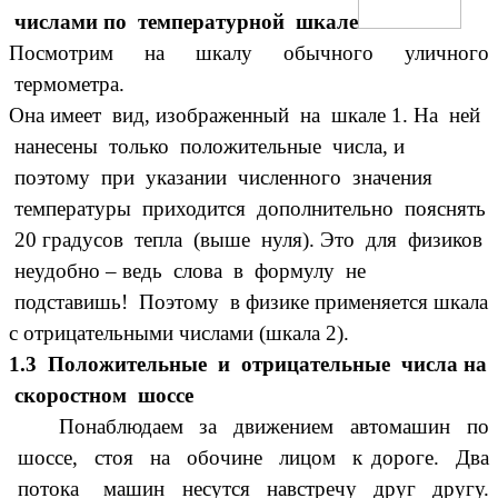
числами по температурной шкале
Посмотрим на шкалу обычного уличного
термометра.
Она имеет вид, изображенный на шкале 1. На ней
нанесены только положительные числа, и
поэтому при указании численного значения
температуры приходится дополнительно пояснять
20 градусов тепла (выше нуля). Это для физиков
неудобно – ведь слова в формулу не
подставишь! Поэтому в физике применяется шкала
с отрицательными числами (шкала 2).
1.3 Положительные и отрицательные числа на
скоростном шоссе
Понаблюдаем за движением автомашин по
шоссе, стоя на обочине лицом к дороге. Два
потока машин несутся навстречу друг другу.