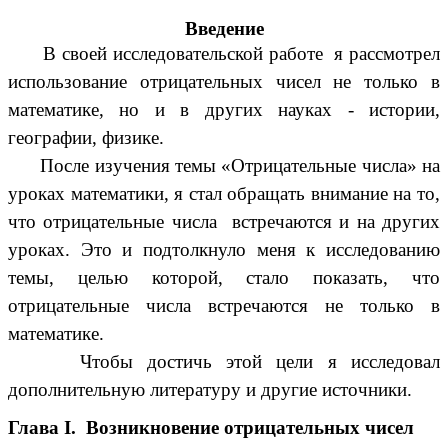
Введение
В своей исследовательской работе я рассмотрел
использование отрицательных чисел не только в
математике, но и в других науках - истории,
географии, физике.
После изучения темы «Отрицательные числа» на
уроках математики, я стал обращать внимание на то,
что отрицательные числа встречаются и на других
уроках. Это и подтолкнуло меня к исследованию
темы, целью которой, стало показать, что
отрицательные числа встречаются не только в
математике.
Чтобы достичь этой цели я исследовал
дополнительную литературу и другие источники.
Глава I. Возникновение отрицательных чисел