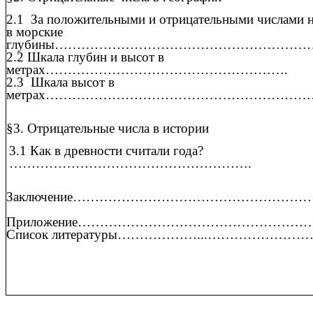
2.1 За положительными и отрицательными числами 
в морские
глубины………………………………………………
2.2 Шкала глубин и высот в
метрах……………………………………………….
2.3 Шкала высот в
метрах…………………………………………………
§3. Отрицательные числа в истории
3.1 Как в древности считали года?
……………………………………………….
Заключение…………………………………………
Приложение…………………………………………
Список литературы………………...………………