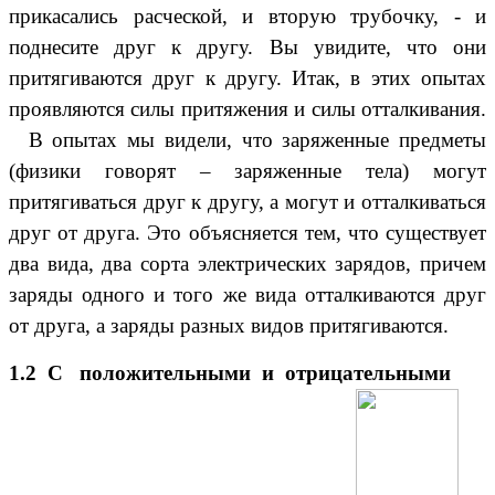
прикасались расческой, и вторую трубочку, - и
поднесите друг к другу. Вы увидите, что они
притягиваются друг к другу. Итак, в этих опытах
проявляются силы притяжения и силы отталкивания.
В опытах мы видели, что заряженные предметы
(физики говорят – заряженные тела) могут
притягиваться друг к другу, а могут и отталкиваться
друг от друга. Это объясняется тем, что существует
два вида, два сорта электрических зарядов, причем
заряды одного и того же вида отталкиваются друг
от друга, а заряды разных видов притягиваются.
1.2 С положительными и отрицательными