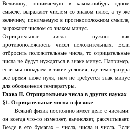
Величину, понимаемую в каком-нибудь одном
смысле, выражают числом со знаком плюс, а ту же
величину, понимаемую в противоположном смысле,
выражают числом со знаком минус.
Отрицательные числа нужны как
противоположность чисел положительных. Если
отбросить положительные числа, то отрицательные
числа не будут нуждаться в знаке минус. Например,
если мы попадаем в такие условия, где температура
все время ниже нуля, нам не требуется знак минус
для обозначения температуры.
Глава II. Отрицательные числа в других науках
§1. Отрицательные числа в физике
Всякий физик постоянно имеет дело с числами:
он всегда что-то измеряет, вычисляет, рассчитывает.
Везде в его бумагах – числа, числа и числа. Если