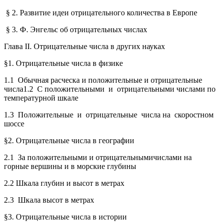
§ 2. Развитие идеи отрицательного количества в Европе
§ 3. Ф. Энгельс об отрицательных числах
Глава II. Отрицательные числа в других науках
§1. Отрицательные числа в физике
1.1 Обычная расческа и положительные и отрицательные
числа1.2 С положительными и отрицательными числами по
температурной шкале
1.3 Положительные и отрицательные числа на скоростном
шоссе
§2. Отрицательные числа в географии
2.1 За положительными и отрицательнымичислами на
горные вершины и в морские глубины
2.2 Шкала глубин и высот в метрах
2.3 Шкала высот в метрах
§3. Отрицательные числа в истории