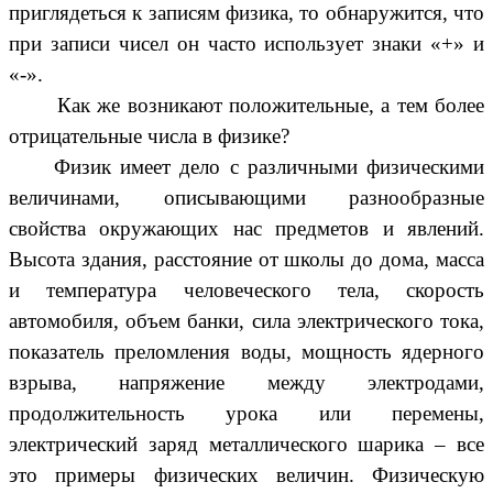
приглядеться к записям физика, то обнаружится, что
при записи чисел он часто использует знаки «+» и
«-».
Как же возникают положительные, а тем более
отрицательные числа в физике?
Физик имеет дело с различными физическими
величинами, описывающими разнообразные
свойства окружающих нас предметов и явлений.
Высота здания, расстояние от школы до дома, масса
и температура человеческого тела, скорость
автомобиля, объем банки, сила электрического тока,
показатель преломления воды, мощность ядерного
взрыва, напряжение между электродами,
продолжительность урока или перемены,
электрический заряд металлического шарика – все
это примеры физических величин. Физическую