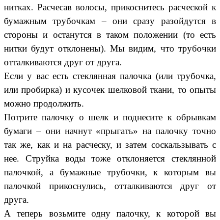
нитках. Расчесав волосы, прикоснитесь расческой к
бумажным трубочкам – они сразу разойдутся в
стороны и останутся в таком положении (то есть
нитки будут отклонены). Мы видим, что трубочки
отталкиваются друг от друга.
Если у вас есть стеклянная палочка (или трубочка,
или пробирка) и кусочек шелковой ткани, то опыты
можно продолжить.
Потрите палочку о шелк и поднесите к обрывкам
бумаги – они начнут «прыгать» на палочку точно
так же, как и на расческу, и затем соскальзывать с
нее. Струйка воды тоже отклоняется стеклянной
палочкой, а бумажные трубочки, к которым вы
палочкой прикоснулись, отталкиваются друг от
друга.
А теперь возьмите одну палочку, к которой вы