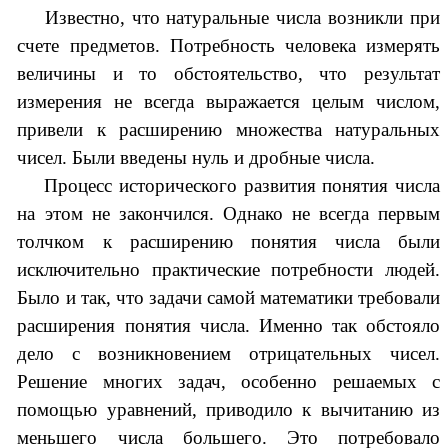
Известно, что натуральные числа возникли при
счете предметов. Потребность человека измерять
величины и то обстоятельство, что результат
измерения не всегда выражается целым числом,
привели к расширению множества натуральных
чисел. Были введены нуль и дробные числа.
Процесс исторического развития понятия числа
на этом не закончился. Однако не всегда первым
толчком к расширению понятия числа были
исключительно практические потребности людей.
Было и так, что задачи самой математики требовали
расширения понятия числа. Именно так обстояло
дело с возникновением отрицательных чисел.
Решение многих задач, особенно решаемых с
помощью уравнений, приводило к вычитанию из
меньшего числа большего. Это потребовало