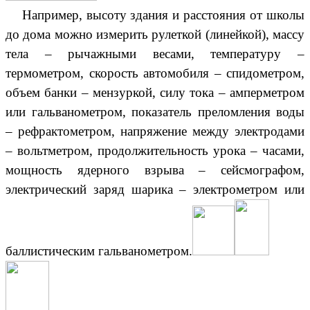
Например, высоту здания и расстояния от школы
до дома можно измерить рулеткой (линейкой), массу
тела – рычажными весами, температуру –
термометром, скорость автомобиля – спидометром,
объем банки – мензуркой, силу тока – амперметром
или гальванометром, показатель преломления воды
– рефрактометром, напряжение между электродами
– вольтметром, продолжительность урока – часами,
мощность ядерного взрыва – сейсмографом,
электрический заряд шарика – электрометром или
баллистическим гальванометром.