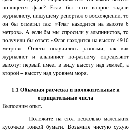
полощется флаг? Если бы этот вопрос задали
журналисту, пишущему репортаж о восхождении, то
он бы отметил так: «Флаг находится на высоте 6
метров». А если бы мы спросили у альпинистов, то
получили бы ответ: «Флаг находится на высоте 4916
метров». Ответы получились разными, так как
журналист и альпинист по-разному определяют
высоту: первый имеет в виду высоту над землей, а
второй – высоту над уровнем моря.
1.1 Обычная расческа и положительные и
отрицательные числа
Выполним опыт.
Положите на стол несколько маленьких
кусочков тонкой бумаги. Возьмите чистую сухую