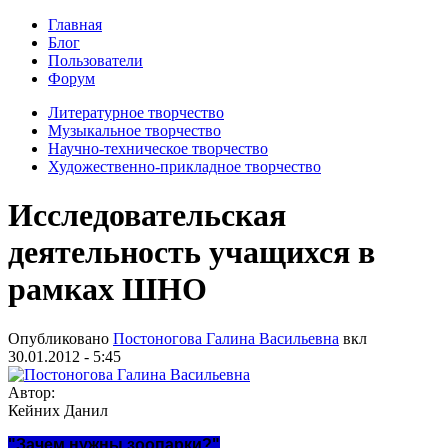
Главная
Блог
Пользователи
Форум
Литературное творчество
Музыкальное творчество
Научно-техническое творчество
Художественно-прикладное творчество
Исследовательская
деятельность учащихся в
рамках ШНО
Опубликовано
Постоногова Галина Васильевна
вкл
30.01.2012 - 5:45
Автор:
Кейних Данил
"Зачем нужны зоопарки?"