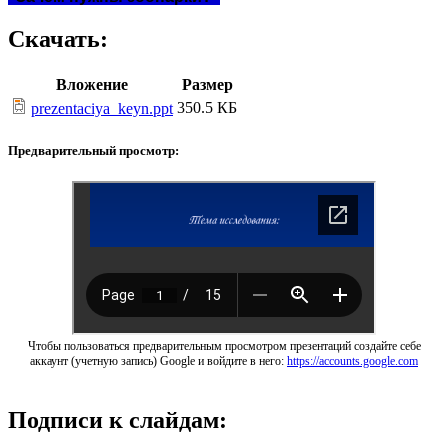
Скачать:
Вложение
Размер
350.5 КБ
prezentaciya_keyn.ppt
Предварительный просмотр:
Чтобы пользоваться предварительным просмотром презентаций создайте себе
аккаунт (учетную запись) Google и войдите в него:
https://accounts.google.com
Подписи к слайдам: