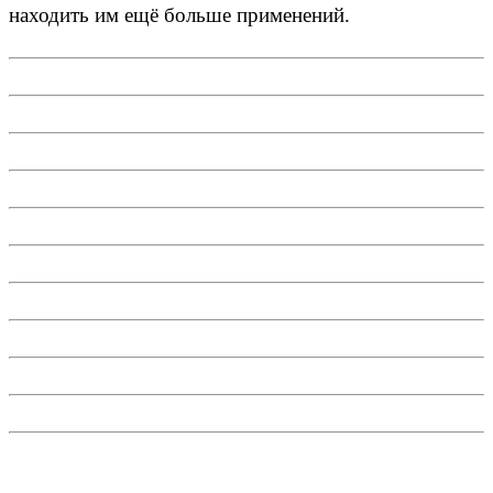
находить им ещё больше применений.