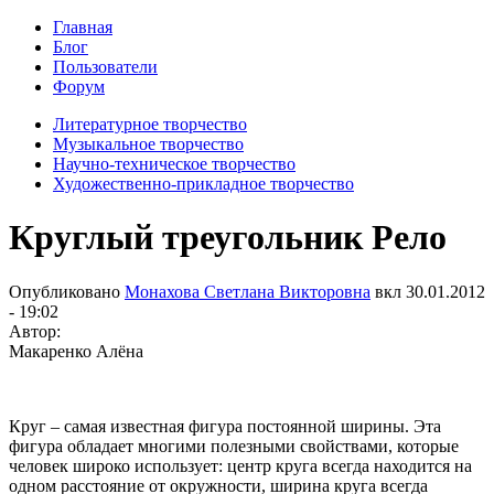
Главная
Блог
Пользователи
Форум
Литературное творчество
Музыкальное творчество
Научно-техническое творчество
Художественно-прикладное творчество
Круглый треугольник Рело
Опубликовано
Монахова Светлана Викторовна
вкл
30.01.2012
- 19:02
Автор:
Макаренко Алёна
Круг – самая известная фигура постоянной ширины. Эта
фигура обладает многими полезными свойствами, которые
человек широко использует: центр круга всегда находится на
одном расстояние от окружности, ширина круга всегда