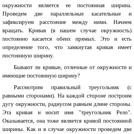
окружности является ее постоянная ширина.
Проведем две параллельные касательные и
зафиксируем расстояние между ними. Начнем
вращать. Кривая (в нашем случае окружность)
постоянно касается обеих прямых. Это и есть
определение того, что замкнутая кривая
имеет
постоянную ширину
.
Бывают ли кривые, отличные от окружности и
имеющие постоянную ширину?
Рассмотрим правильный треугольник (с
равными сторонами). На каждой стороне построим
дугу окружности, радиусом равным длине стороны.
Эта кривая и носит имя
"треугольник Рело"
.
Оказывается, она тоже является кривой постоянной
ширины. Как и в случае окружности проведем две