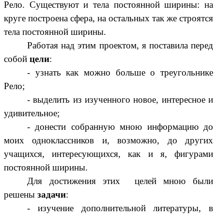
Рело. Существуют и тела постоянной ширины: на
круге построена сфера, на остальных так же строятся
тела постоянной ширины.
Работая над этим проектом, я поставила перед
собой
цели
:
- узнать как можно больше о треугольнике
Рело;
- выделить из изученного новое, интересное и
удивительное;
- донести собранную мною информацию до
моих одноклассников и, возможно, до других
учащихся, интересующихся, как и я, фигурами
постоянной ширины.
Для достижения этих целей мною были
решены
задачи
:
- изучение дополнительной литературы, в