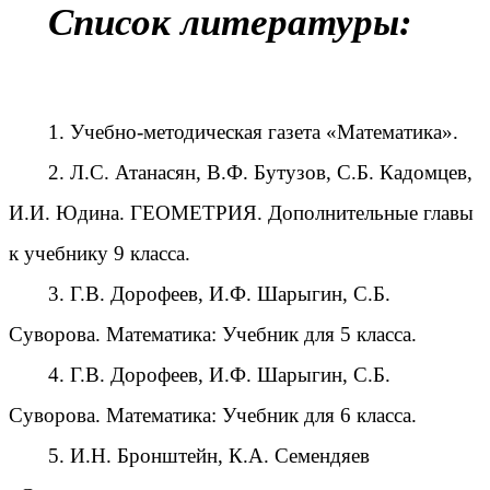
Список литературы:
1. Учебно-методическая газета «Математика».
2. Л.С. Атанасян, В.Ф. Бутузов, С.Б. Кадомцев,
И.И. Юдина. ГЕОМЕТРИЯ. Дополнительные главы
к учебнику 9 класса.
3. Г.В. Дорофеев, И.Ф. Шарыгин, С.Б.
Суворова. Математика: Учебник для 5 класса.
4. Г.В. Дорофеев, И.Ф. Шарыгин, С.Б.
Суворова. Математика: Учебник для 6 класса.
5. И.Н. Бронштейн, К.А. Семендяев