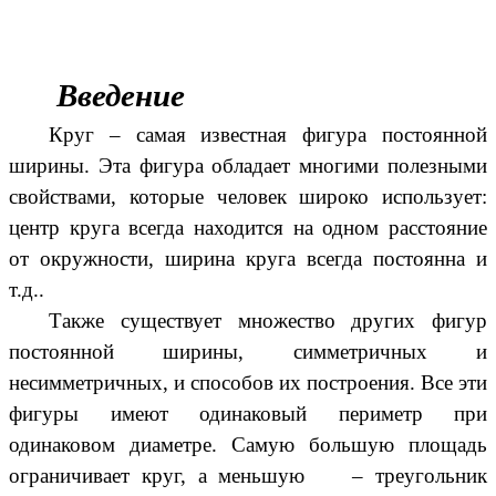
Введение
Круг – самая известная фигура постоянной
ширины. Эта фигура обладает многими полезными
свойствами, которые человек широко использует:
центр круга всегда находится на одном расстояние
от окружности, ширина круга всегда постоянна и
т.д..
Также существует множество других фигур
постоянной ширины, симметричных и
несимметричных, и способов их построения. Все эти
фигуры имеют одинаковый периметр при
одинаковом диаметре. Самую большую площадь
ограничивает круг, а меньшую – треугольник