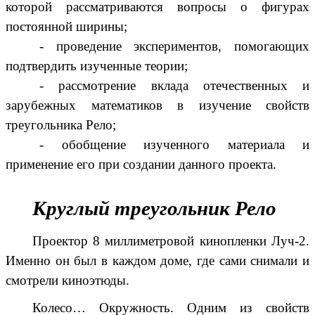
которой рассматриваются вопросы о фигурах
постоянной ширины;
- проведение экспериментов, помогающих
подтвердить изученные теории;
- рассмотрение вклада отечественных и
зарубежных математиков в изучение свойств
треугольника Рело;
- обобщение изученного материала и
применение его при создании данного проекта.
Круглый треугольник Рело
Проектор 8 миллиметровой кинопленки
Луч-2
.
Именно он был в каждом доме, где сами снимали и
смотрели киноэтюды.
Колесо… Окружность. Одним из свойств