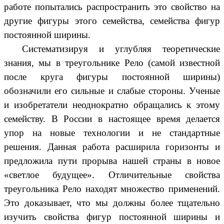
работе попытались распространить это свойство на
другие фигуры этого семейства, семейства фигур
постоянной ширины.
Систематизируя и углубляя теоретические
знания, мы в треугольнике Рело (самой известной
после круга фигуры постоянной ширины)
обозначили его сильные и слабые стороны. Ученые
и изобретатели неоднократно обращались к этому
семейству. В России в настоящее время делается
упор на новые технологии и не стандартные
решения. Данная работа расширила горизонты и
предложила пути прорыва нашей страны в новое
«светлое будущее». Отличительные свойства
треугольника Рело находят множество применений.
Это доказывает, что мы должны более тщательно
изучить свойства фигур постоянной ширины и