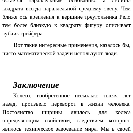
остается параллельным основанию, а сторона
квадрата всегда параллельной среднему звену. Чем
ближе ось крепления к вершине треугольника Рело
тем более близкую к квадрату фигуру
описывает
зубчик грейфера
.
Вот такие интересные применения, казалось бы,
чисто математической задачи используют люди.
Заключение
Колесо, изобретенное несколько тысяч лет
назад, произвело переворот в жизни человека.
Постоянство ширины явилось для колеса
определяющим свойством, следствием которого
явилось техническое завоевание мира. Мы в своей