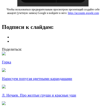
Чтобы пользоваться предварительным просмотром презентаций создайте себе
аккаунт (учетную запись) Google и войдите в него:
https://accounts.google.com
Подписи к слайдам:
Поделиться:
Горка
Нарисуем попугая цветными карандашами
Л. Нечаев. Про желтые груши и красные уши