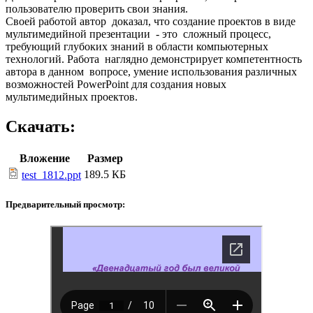
пользователю проверить свои знания.
Своей работой автор доказал, что создание проектов в виде
мультимедийной презентации - это сложный процесс,
требующий глубоких знаний в области компьютерных
технологий. Работа наглядно демонстрирует компетентность
автора в данном вопросе, умение использования различных
возможностей PowerPoint для создания новых
мультимедийных проектов.
Скачать:
Вложение
Размер
189.5 КБ
test_1812.ppt
Предварительный просмотр: