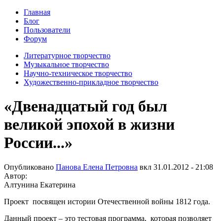
Главная
Блог
Пользователи
Форум
Литературное творчество
Музыкальное творчество
Научно-техническое творчество
Художественно-прикладное творчество
«Двенадцатый год был
великой эпохой в жизни
России...»
Опубликовано
Панова Елена Петровна
вкл
31.01.2012 - 21:08
Автор:
Алтунина Екатерина
Проект посвящен истории Отечественной войны 1812 года.
Данный проект – это тестовая программа, которая позволяет