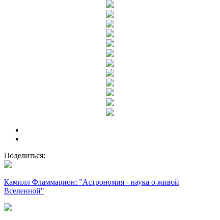
Поделиться:
Камилл Фламмарион: "Астрономия - наука о живой
Вселенной"