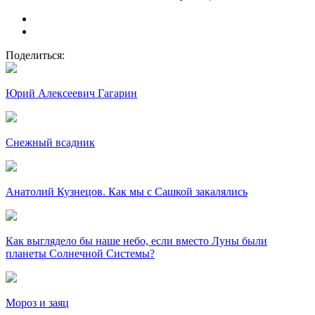
Поделиться:
Юрий Алексеевич Гагарин
Снежный всадник
Анатолий Кузнецов. Как мы с Сашкой закалялись
Как выглядело бы наше небо, если вместо Луны были
планеты Солнечной Системы?
Мороз и заяц