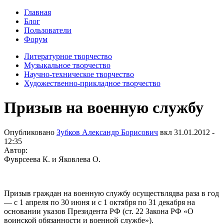
Главная
Блог
Пользователи
Форум
Литературное творчество
Музыкальное творчество
Научно-техническое творчество
Художественно-прикладное творчество
Призыв на военную службу
Опубликовано
Зубков Александр Борисович
вкл
31.01.2012 -
12:35
Автор:
Фуврсеева К. и Яковлева О.
Призыв граждан на военную службу осуществлядва раза в год
— с 1 апреля по 30 июня и с 1 октября по 31 декабря на
основании указов Президента РФ (ст. 22 Закона РФ «О
воинской обязанности и военной службе»).