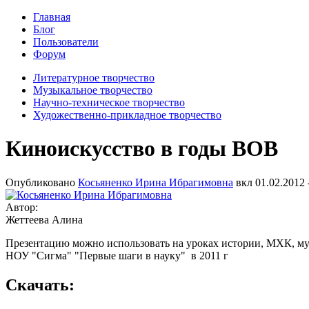
Главная
Блог
Пользователи
Форум
Литературное творчество
Музыкальное творчество
Научно-техническое творчество
Художественно-прикладное творчество
Киноискусство в годы ВОВ
Опубликовано
Косьяненко Ирина Ибрагимовна
вкл
01.02.2012 
Автор:
Жеттеева Алина
Презентацию можно использовать на уроках истории, МХК, му
НОУ "Сигма" "Первые шаги в науку" в 2011 г
Скачать: