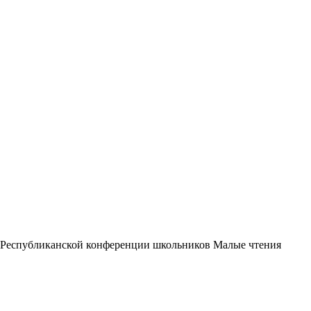
I Республиканской конференции школьников Малые чтения