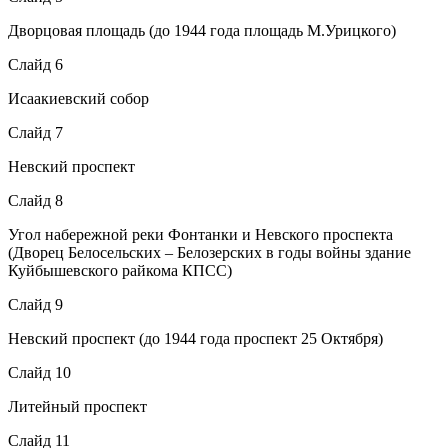
Дворцовая площадь (до 1944 года площадь М.Урицкого)
Слайд 6
Исаакиевский собор
Слайд 7
Невский проспект
Слайд 8
Угол набережной реки Фонтанки и Невского проспекта
(Дворец Белосельских – Белозерских в годы войны здание
Куйбышевского райкома КПСС)
Слайд 9
Невский проспект (до 1944 года проспект 25 Октября)
Слайд 10
Литейный проспект
Слайд 11