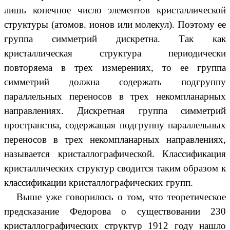
лишь конечное число элементов кристаллической
структуры (атомов. ионов или молекул). Поэтому ее
группа симметрий дискретна. Так как
кристаллическая структура периодически
повторяема в трех измерениях, то ее группа
симметрий должна содержать подгруппу
параллельных переносов в трех некомпланарных
направлениях. Дискретная группа симметрий
пространства, содержащая подгруппу параллельных
переносов в трех некомпланарных направлениях,
называется кристаллографической. Классификация
кристаллических структур сводится таким образом к
классификации кристаллографических групп.
Выше уже говорилось о том, что теоретическое
предсказание Федорова о существовании 230
кристаллографических структур 1912 году нашло