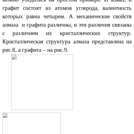
графит состоят из атомов углерода, валентность
которых равна четырем. А механические свойств
алмаза и графита различны, и эти различия связаны
с различием их кристаллических структур.
Кристаллическая структура алмаза представлена на
рис.8, а графита – на рис.9.