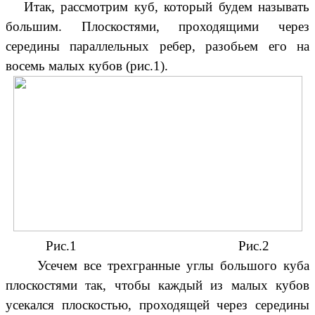
Итак, рассмотрим куб, который будем называть
большим. Плоскостями, проходящими через
середины параллельных ребер, разобьем его на
восемь малых кубов (рис.1).
Рис.1 Рис.2
Усечем все трехгранные углы большого куба
плоскостями так, чтобы каждый из малых кубов
усекался плоскостью, проходящей через середины