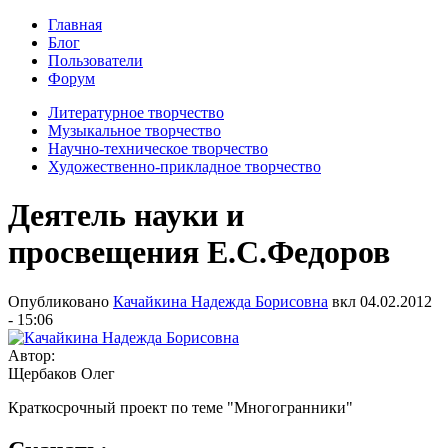
Главная
Блог
Пользователи
Форум
Литературное творчество
Музыкальное творчество
Научно-техническое творчество
Художественно-прикладное творчество
Деятель науки и
просвещения Е.С.Федоров
Опубликовано
Качайкина Надежда Борисовна
вкл
04.02.2012
- 15:06
Автор:
Щербаков Олег
Краткосрочный проект по теме "Многогранники"