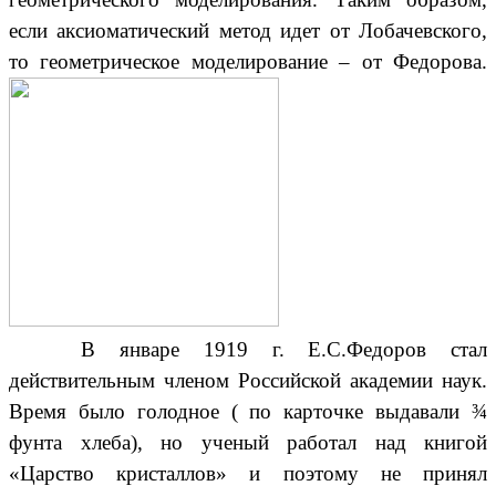
если аксиоматический метод идет от Лобачевского,
то геометрическое моделирование – от Федорова.
В январе 1919 г. Е.С.Федоров стал
действительным членом Российской академии наук.
Время было голодное ( по карточке выдавали ¾
фунта хлеба), но ученый работал над книгой
«Царство кристаллов» и поэтому не принял