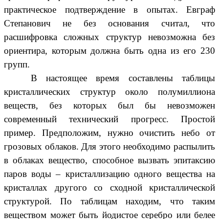
практическое подтверждение в опытах. Евграф
Степанович не без основания считал, что
расшифровка сложных структур невозможна без
ориентира, которым должна быть одна из его 230
групп.
В настоящее время составлены таблицы
кристаллических структур около полумиллиона
веществ, без которых был бы невозможен
современный технический прогресс. Простой
пример. Предположим, нужно очистить небо от
грозовых облаков. Для этого необходимо распылить
в облаках вещество, способное вызвать эпитаксию
паров воды – кристаллизацию одного вещества на
кристаллах другого со сходной кристаллической
структурой. По таблицам находим, что таким
веществом может быть йодистое серебро или белее