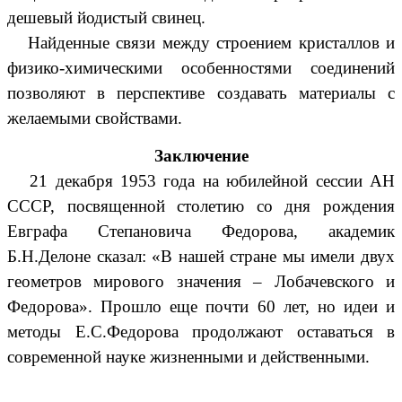
дешевый йодистый свинец.
Найденные связи между строением кристаллов и
физико-химическими особенностями соединений
позволяют в перспективе создавать материалы с
желаемыми свойствами.
Заключение
21 декабря 1953 года на юбилейной сессии АН
СССР, посвященной столетию со дня рождения
Евграфа Степановича Федорова, академик
Б.Н.Делоне сказал: «В нашей стране мы имели двух
геометров мирового значения – Лобачевского и
Федорова». Прошло еще почти 60 лет, но идеи и
методы Е.С.Федорова продолжают оставаться в
современной науке жизненными и действенными.