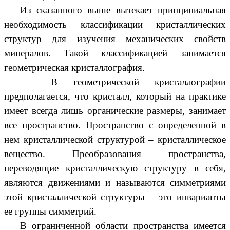
Из сказанного выше вытекает принципиальная
необходимость классификации кристаллических
структур для изучения механических свойств
минералов. Такой классификацией занимается
геометрическая кристаллография.
В геометрической кристаллографии
предполагается, что кристалл, который на практике
имеет всегда лишь органические размеры, занимает
все пространство. Пространство с определенной в
нем кристаллической структурой – кристаллическое
вещество. Преобразования пространства,
переводящие кристаллическую структуру в себя,
являются движениями и называются симметриями
этой кристаллической структуры – это инварианты
ее группы симметрий.
В ограниченной области пространства имеется