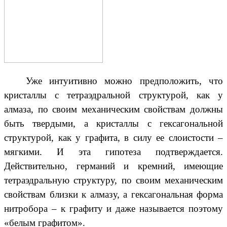
Уже интуитивно можно предположить, что
кристаллы с тетраэдральной структурой, как у
алмаза, по своим механическим свойствам должны
быть твердыми, а кристаллы с гексагональной
структурой, как у графита, в силу ее слоистости –
мягкими. И эта гипотеза подтверждается.
Действительно, германий и кремний, имеющие
тетраэдральную структуру, по своим механическим
свойствам близки к алмазу, а гексагональная форма
нитробора – к графиту и даже называется поэтому
«белым графитом».