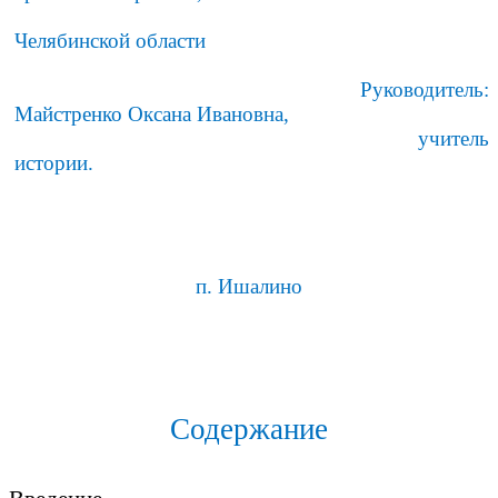
Челябинской области
Руководитель:
Майстренко Оксана Ивановна,
учитель
истории.
п. Ишалино
Содержание