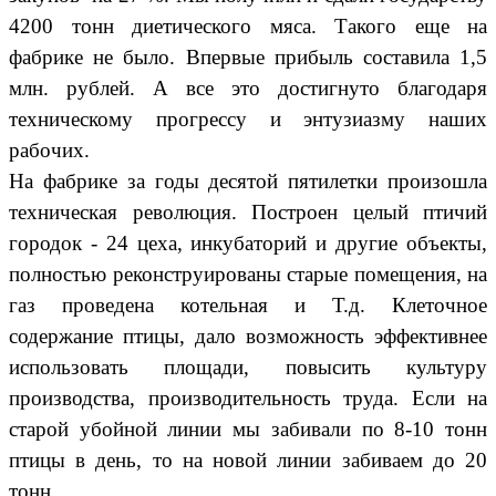
4200 тонн диетического мяса. Такого еще на
фабрике не было. Впервые прибыль составила 1,5
млн. рублей. А все это достигнуто благодаря
техническому прогрессу и энтузиазму наших
рабочих.
На фабрике за годы десятой пятилетки произошла
техническая революция. Построен целый птичий
городок - 24 цеха, инкубаторий и другие объекты,
полностью реконструированы старые помещения, на
газ проведена котельная и Т.д. Клеточное
содержание птицы, дало возможность эффективнее
использовать площади, повысить культуру
производства, производительность труда. Если на
старой убойной линии мы забивали по 8-10 тонн
птицы в день, то на новой линии забиваем до 20
тонн.