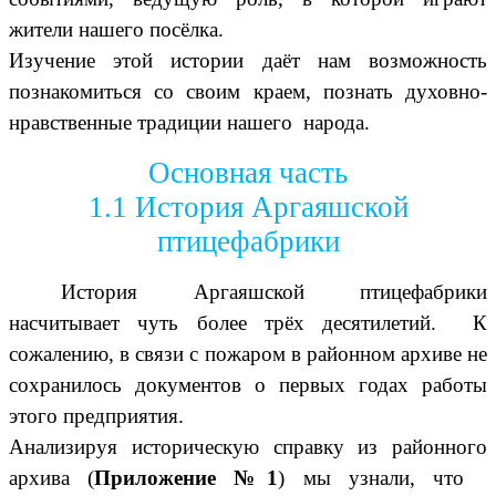
жители нашего посёлка.
Изучение этой истории даёт нам возможность
познакомиться со своим краем, познать духовно-
нравственные традиции нашего народа.
Основная часть
1.1 История Аргаяшской
птицефабрики
История Аргаяшской птицефабрики
насчитывает чуть более трёх десятилетий. К
сожалению, в связи с пожаром в районном архиве не
сохранилось документов о первых годах работы
этого предприятия.
Анализируя историческую справку из районного
архива (
Приложение №1
) мы узнали, что