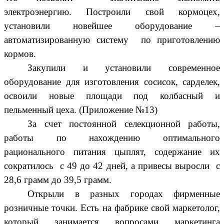
электроэнергию. Построили свой кормоцех,
установили новейшее оборудование –
автоматизированную систему по приготовлению
кормов.
Закупили и установили современное
оборудование для изготовления сосисок, сарделек,
освоили новые площади под колбасный и
пельменный цеха. (Приложение №13)
За счет постоянной селекционной работы,
работы по нахождению оптимального
рационального питания цыплят, содержание их
сократилось с 49 до 42 дней, а привесы выросли с
28,6 грамм до 39,5 грамм.
Открыли в разных городах фирменные
розничные точки. Есть на фабрике свой маркетолог,
который занимается вопросами маркетинга