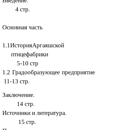
Введение.
4 стр.
Основная часть
1.1ИсторияАргаяшской
птицефабрики
5-10 стр
1.2 Градообразующее предприятие
11-13 стр.
Заключение.
14 стр.
Источники и литература.
15 стр.