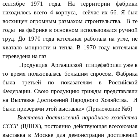
сентябре 1971 года. На территории фабрики
находилось всего 4 корпуса, сейчас их 66. Я был
восхищен огромным размахом строительства. В те
годы на фабрике в основном использовался ручной
труд. До 1970 года котельная работала на угле, не
хватало мощности и тепла. В 1970 году котельная
переведена на газ
Продукция Аргаяшской птицефабрики уже в
то время пользовалась большим спросом. Фабрика
была третьей по показателям в Российской
Федерации. Свою продукцию трижды представляли
на Выставке Достижений Народного Хозяйства. И
были призерами этой выставки» (Приложение №6)
Выставка достижений народного хозяйства
СССР
(ВДНХ), постоянно действующая всесоюзная
выставка в Москве для демонстрации достижений