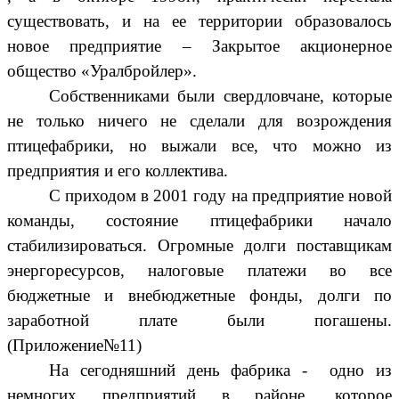
существовать, и на ее территории образовалось
новое предприятие – Закрытое акционерное
общество «Уралбройлер».
Собственниками были свердловчане, которые
не только ничего не сделали для возрождения
птицефабрики, но выжали все, что можно из
предприятия и его коллектива.
С приходом в 2001 году на предприятие новой
команды, состояние птицефабрики начало
стабилизироваться. Огромные долги поставщикам
энергоресурсов, налоговые платежи во все
бюджетные и внебюджетные фонды, долги по
заработной плате были погашены.
(Приложение№11)
На сегодняшний день фабрика - одно из
немногих предприятий в районе, которое