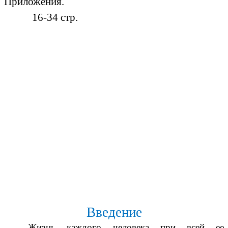
Приложения.
16-34 стр.
Введение
Жизнь каждого человека при всей ее