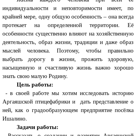
индивидуальности и неповторимости имеет, по
крайней мере, одну общую особенность – она всегда
протекает на определенной территории. Её
особенности существенно влияют на хозяйственную
деятельность, образ жизни, традиции и даже образ
мыслей человека. Поэтому, чтобы правильно
выбрать дорогу в жизни, прожить здоровую,
насыщенную и счастливую жизнь важно хорошо
знать свою малую Родину.
Цель работы:
- в своей работе мы хотим исследовать историю
Аргаяшской птицефабрики и дать представление о
ней, как о градообразующем предприятие посёлка
Ишалино.
Задачи работы:
- Рассказать о создании и развитии Аргаяшской