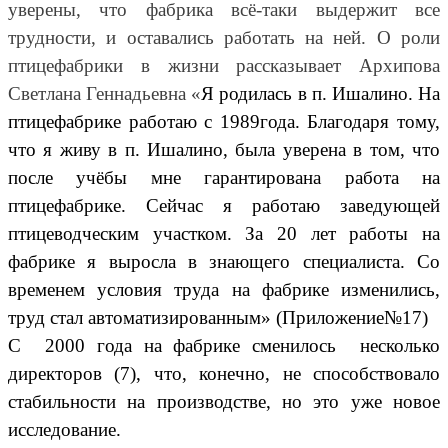
уверены, что фабрика всё-таки выдержит все
трудности, и оставались работать на ней. О роли
птицефабрики в жизни рассказывает Архипова
Светлана Геннадьевна «
Я родилась в п. Ишалино. На
птицефабрике работаю с 1989года. Благодаря тому,
что я живу в п. Ишалино, была уверена в том, что
после учёбы мне гарантирована работа на
птицефабрике. Сейчас я работаю заведующей
птицеводческим участком. За 20 лет работы на
фабрике я выросла в знающего специалиста. Со
временем условия труда на фабрике изменились,
труд стал автоматизированным» (Приложение№17)
С 2000 года на фабрике сменилось несколько
директоров (7), что, конечно, не способствовало
стабильности на производстве, но это уже новое
исследование.