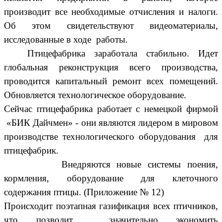
производит все необходимые отчисления и налоги.
Об этом свидетельствуют видеоматериалы,
исследованные в ходе работы.
Птицефабрика заработала стабильно. Идет
глобальная реконструкция всего производства,
проводится капитальный ремонт всех помещений.
Обновляется технологическое оборудование.
Сейчас птицефабрика работает с немецкой фирмой
«БИК Дайчмен» - они являются лидером в мировом
производстве технологического оборудования для
птицефабрик.
Внедряются новые системы поения,
кормления, оборудование для клеточного
содержания птицы. (Приложение № 12)
Происходит поэтапная газификация всех птичников,
что позволит значительно экономить