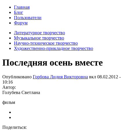
Главная
Блог
Пользователи
Форум
Литературное творчество
Музыкальное творчество
Научно-техническое творчество
Художественно-прикладное творчество
Последняя осень вместе
Опубликовано
Горбова Лидия Викторовна
вкл
08.02.2012 -
10:16
Автор:
Голубева Светлана
фильм
Поделиться: