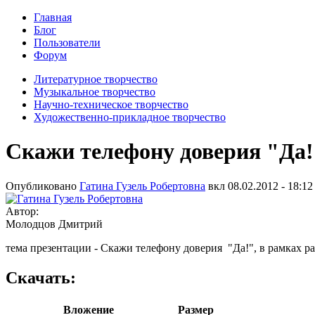
Главная
Блог
Пользователи
Форум
Литературное творчество
Музыкальное творчество
Научно-техническое творчество
Художественно-прикладное творчество
Скажи телефону доверия "Да!
Опубликовано
Гатина Гузель Робертовна
вкл
08.02.2012 - 18:12
Автор:
Молодцов Дмитрий
тема презентации - Скажи телефону доверия "Да!", в рамках р
Скачать:
Вложение
Размер