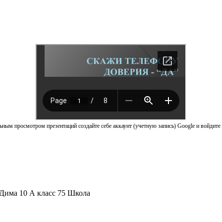
ным просмотром презентаций создайте себе аккаунт (учетную запись) Google и войдите 
 Дима 10 А класс 75 Школа