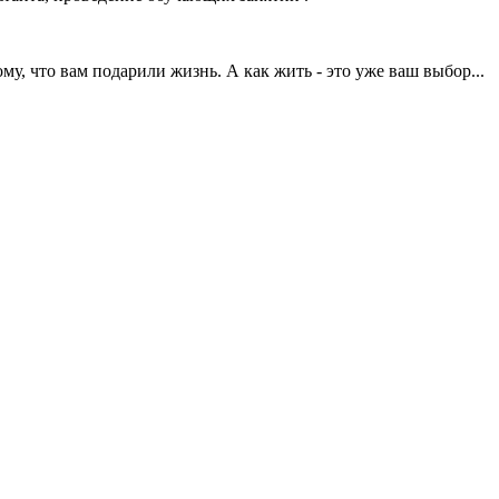
у, что вам подарили жизнь. А как жить - это уже ваш выбор...