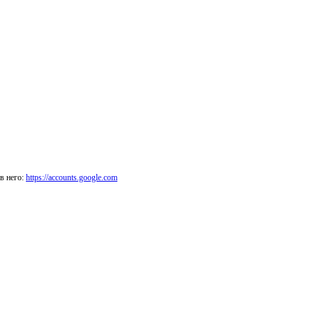
в него:
https://accounts.google.com