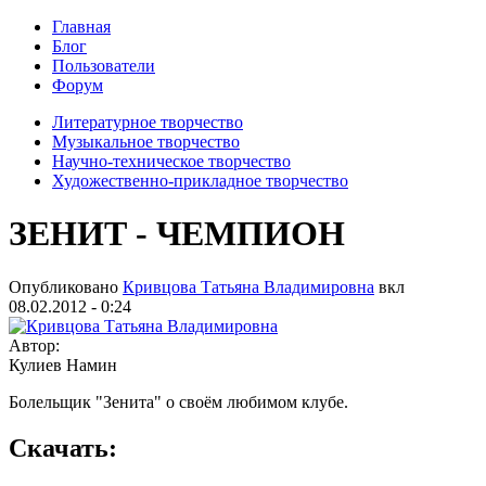
Главная
Блог
Пользователи
Форум
Литературное творчество
Музыкальное творчество
Научно-техническое творчество
Художественно-прикладное творчество
ЗЕНИТ - ЧЕМПИОН
Опубликовано
Кривцова Татьяна Владимировна
вкл
08.02.2012 - 0:24
Автор:
Кулиев Намин
Болельщик "Зенита" о своём любимом клубе.
Скачать: