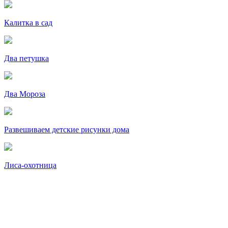
Калитка в сад
Два петушка
Два Мороза
Развешиваем детские рисунки дома
Лиса-охотница