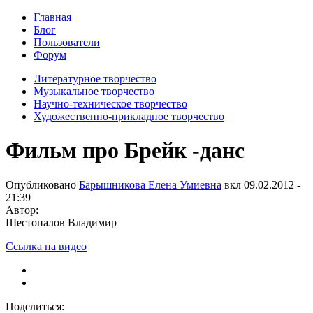
Главная
Блог
Пользователи
Форум
Литературное творчество
Музыкальное творчество
Научно-техническое творчество
Художественно-прикладное творчество
Фильм про Брейк -данс
Опубликовано
Барышникова Елена Умиевна
вкл
09.02.2012 -
21:39
Автор:
Шестопалов Владимир
Ссылка на видео
Поделиться: