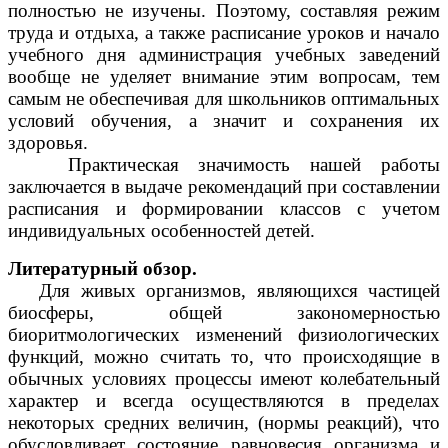
полностью не изучены. Поэтому, составляя режим
труда и отдыха, а также расписание уроков и начало
учебного дня администрация учебных заведений
вообще не уделяет внимание этим вопросам, тем
самым не обеспечивая для школьников оптимальных
условий обучения, а значит и сохранения их
здоровья.
Практическая значимость нашей работы
заключается в выдаче рекомендаций при составлении
расписания и формировании классов с учетом
индивидуальных особенностей детей.
Литературный обзор.
Для живых организмов, являющихся частицей
биосферы, общей закономерностью
биоритмологических изменений физиологических
функций, можно считать то, что происходящие в
обычных условиях процессы имеют колебательный
характер и всегда осуществляются в пределах
некоторых средних величин, (нормы реакций), что
обусловливает состояние равновесия организма и