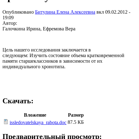
Опубликовано
Битулина Елена Алексеевна
вкл
09.02.2012 -
19:09
Автор:
Галочкина Ирина, Ефремова Вера
Цель нашего исследования заключается в
следующем: Изучить состояние объема кратковременной
памяти старшеклассников в зависимости от их
индивидуального хронотипа.
Скачать:
Вложение
Размер
87.5 КБ
issledovatelskaya_rabota.doc
Предварительный просмотр: