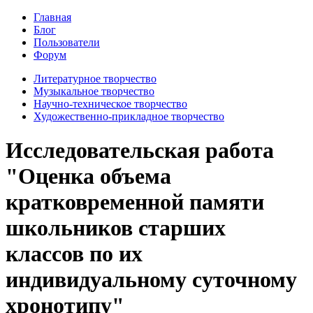
Главная
Блог
Пользователи
Форум
Литературное творчество
Музыкальное творчество
Научно-техническое творчество
Художественно-прикладное творчество
Исследовательская работа
"Оценка объема
кратковременной памяти
школьников старших
классов по их
индивидуальному суточному
хронотипу"