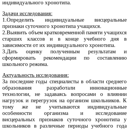
индивидуального хронотипа.
Задачи исследования:
1.Определить индивидуальные висцеральные
признаки суточного хронотипа учащихся.
2.Выявить объем кратковременной памяти учащихся
старших классов и в конце учебного дня в
зависимости от их индивидуального хронотипа.
3.Дать оценку полученным результатам и
сформировать рекомендации по составлению
школьного режима.
Актуальность исследования:
За последние годы специалисты в области среднего
образования разработали инновационные
технологии, не задаваясь вопросами о влиянии
нагрузок и перегрузок на организм школьников. К
тому же не учитываются индивидуальные
особенности организма и исследование
висцеральных признаков суточного хронотипа у
школьников в различные периоды учебного года