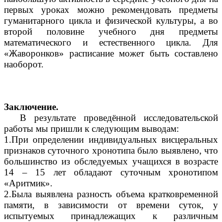
первых уроках можно рекомендовать предметы
гуманитарного цикла и физической культуры, а во
второй половине учебного дня предметы
математического и естественного цикла. Для
«Жаворонков» расписание может быть составлено
наоборот.
Заключение.
В результате проведённой исследовательской
работы мы пришли к следующим выводам:
1.При определении индивидуальных висцеральных
признаков суточного хронотипа было выявлено, что
большинство из обследуемых учащихся в возрасте
14 – 15 лет обладают суточным хронотипом
«Аритмик».
2.Была выявлена разность объема кратковременной
памяти, в зависимости от времени суток, у
испытуемых принадлежащих к различным