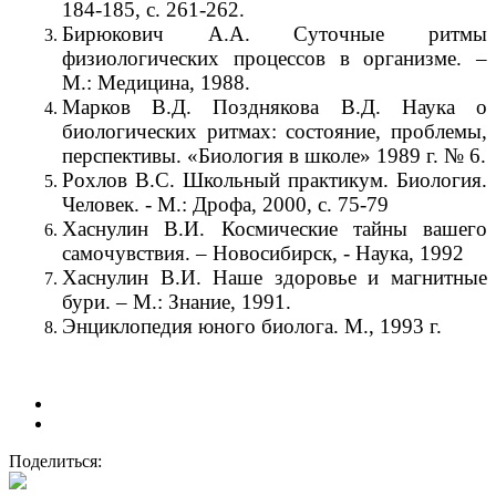
184-185, с. 261-262.
Бирюкович А.А. Суточные ритмы
физиологических процессов в организме. –
М.: Медицина, 1988.
Марков В.Д. Позднякова В.Д. Наука о
биологических ритмах: состояние, проблемы,
перспективы. «Биология в школе» 1989 г. № 6.
Рохлов В.С. Школьный практикум. Биология.
Человек. - М.: Дрофа, 2000, с. 75-79
Хаснулин В.И. Космические тайны вашего
самочувствия. – Новосибирск, - Наука, 1992
Хаснулин В.И. Наше здоровье и магнитные
бури. – М.: Знание, 1991.
Энциклопедия юного биолога. М., 1993 г.
Поделиться: