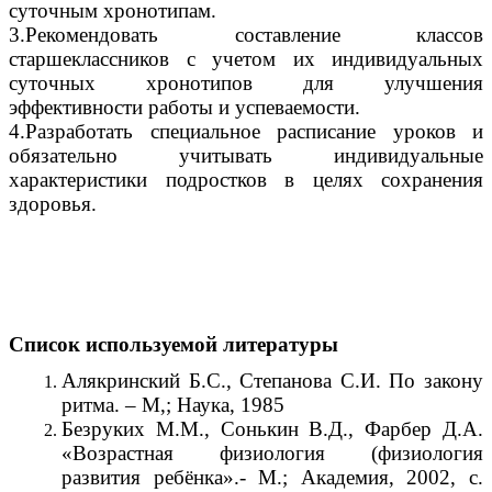
суточным хронотипам.
3.Рекомендовать составление классов
старшеклассников с учетом их индивидуальных
суточных хронотипов для улучшения
эффективности работы и успеваемости.
4.Разработать специальное расписание уроков и
обязательно учитывать индивидуальные
характеристики подростков в целях сохранения
здоровья.
Список используемой литературы
Алякринский Б.С., Степанова С.И. По закону
ритма. – М,; Наука, 1985
Безруких М.М., Сонькин В.Д., Фарбер Д.А.
«Возрастная физиология (физиология
развития ребёнка».- М.; Академия, 2002, с.