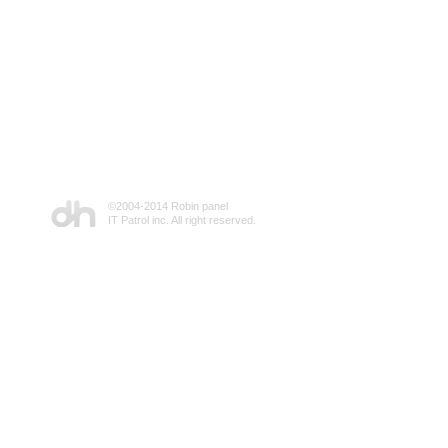
©2004-2014 Robin panel
IT Patrol inc. All right reserved.