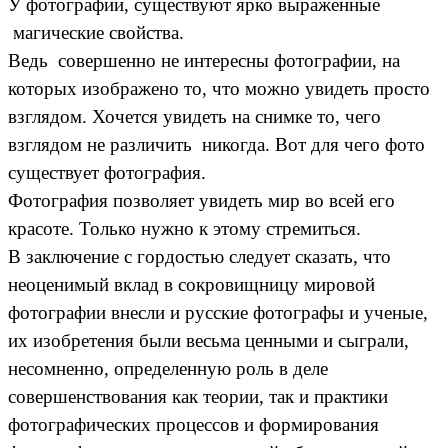
У фотографии, существуют ярко выраженные
магические свойства.
Ведь совершенно не интересны фотографии, на
которых изображено то, что можно увидеть просто
взглядом. Хочется увидеть на снимке то, чего
взглядом не различить никогда. Вот для чего фото
существует фотография.
Фотография позволяет увидеть мир во всей его
красоте. Только нужно к этому стремиться.
В заключение с гордостью следует сказать, что
неоценимый вклад в сокровищницу мировой
фотографии внесли и русские фотографы и ученые,
их изобретения были весьма ценными и сыграли,
несомненно, определенную роль в деле
совершенствования как теории, так и практики
фотографических процессов и формирования