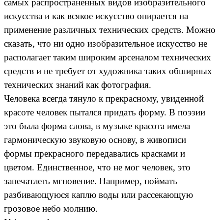
самых распространенных видов изобразительного
искусства и как всякое искусство опирается на
применение различных технических средств. Можно
сказать, что ни одно изобразительное искусство не
располагает таким широким арсеналом технических
средств и не требует от художника таких обширных
технических знаний как фотография.
Человека всегда тянуло к прекрасному, увиденной
красоте человек пытался придать форму. В поэзии
это была форма слова, в музыке красота имела
гармоническую звуковую основу, в живописи
формы прекрасного передавались красками и
цветом. Единственное, что не мог человек, это
запечатлеть мгновение. Например, поймать
разбивающуюся каплю воды или рассекающую
грозовое небо молнию.