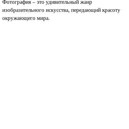
Фотография – это удивительный жанр
изобразительного искусства, передающий красоту
окружающего мира.