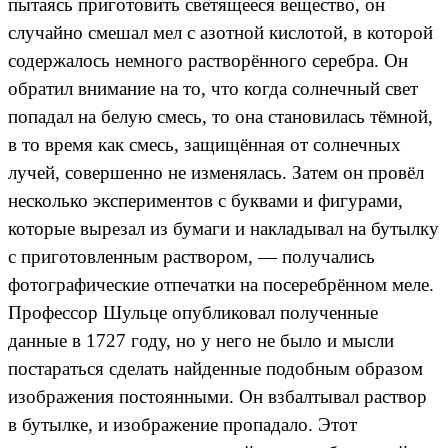
пытаясь приготовить светящееся вещество, он
случайно смешал мел с азотной кислотой, в которой
содержалось немного растворённого серебра. Он
обратил внимание на то, что когда солнечный свет
попадал на белую смесь, то она становилась тёмной,
в то время как смесь, защищённая от солнечных
лучей, совершенно не изменялась. Затем он провёл
несколько экспериментов с буквами и фигурами,
которые вырезал из бумаги и накладывал на бутылку
с приготовленным раствором, — получались
фотографические отпечатки на посеребрённом меле.
Профессор Шульце опубликовал полученные
данные в 1727 году, но у него не было и мысли
постараться сделать найденные подобным образом
изображения постоянными. Он взбалтывал раствор
в бутылке, и изображение пропадало. Этот