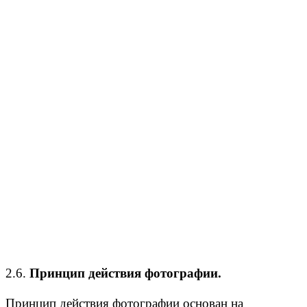
2.6.
Принцип действия фотографии.
Принцип действия фотографии основан на