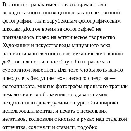
В разных странах именно в это время стали
выходить книги, посвященные как отечественной
фотографии, так и зарубежным фотографическим
школам. Долгое время за фотографией не
признавалось право на эстетическое творчество.
Художники и искусствоведы минувшего века
рассматривали светопись как механическую копию
действительности, способную быть разве что
суррогатом живописи. Для того чтобы хоть как-то
преодолеть бездушие технического средства —
фотоаппарата, многие фотографы прошлого тратили
немало сил и воображения, создавая снимок
неадекватный фиксируемой натуре. Они широко
использовали монтаж и печать с нескольких
негативов, колдовали с кистью в руках над отделкой
отпечатка, сочиняли и ставили, подобно