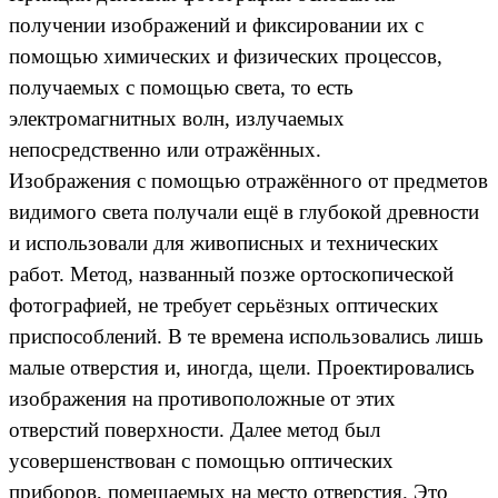
получении изображений и фиксировании их с
помощью химических и физических процессов,
получаемых с помощью света, то есть
электромагнитных волн, излучаемых
непосредственно или отражённых.
Изображения с помощью отражённого от предметов
видимого света получали ещё в глубокой древности
и использовали для живописных и технических
работ. Метод, названный позже ортоскопической
фотографией, не требует серьёзных оптических
приспособлений. В те времена использовались лишь
малые отверстия и, иногда, щели. Проектировались
изображения на противоположные от этих
отверстий поверхности. Далее метод был
усовершенствован с помощью оптических
приборов, помещаемых на место отверстия. Это