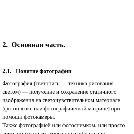
2. Основная часть.
2.1. Понятие фотографии
Фотография (светопись — техника рисования
светом) — получение и сохранение статичного
изображения на светочувствительном материале
(фотоплёнке или фотографической матрице) при
помощи фотокамеры.
Также фотографией или фотоснимком, или просто
снимком называют конечное изображение,