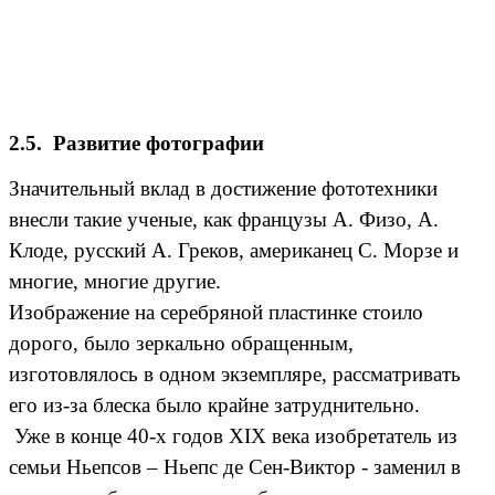
2.5. Развитие фотографии
Значительный вклад в достижение фототехники
внесли такие ученые, как французы А. Физо, А.
Клоде, русский А. Греков, американец С. Морзе и
многие, многие другие.
Изображение на серебряной пластинке стоило
дорого, было зеркально обращенным,
изготовлялось в одном экземпляре, рассматривать
его из-за блеска было крайне затруднительно.
Уже в конце 40-х годов XIX века изобретатель из
семьи Ньепсов – Ньепс де Сен-Виктор - заменил в