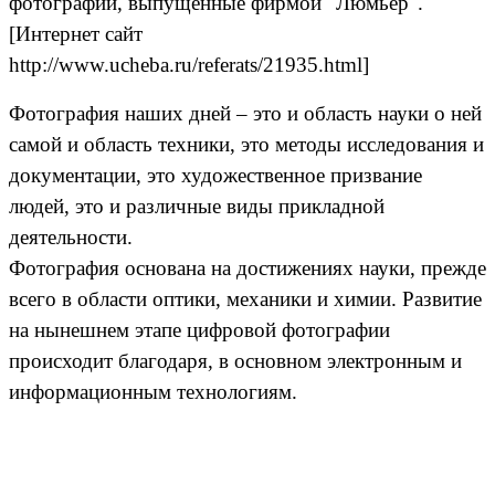
фотографии, выпущенные фирмой "Люмьер".
[Интернет сайт
http://www.ucheba.ru/referats/21935.html]
Фотография наших дней – это и область науки о ней
самой и область техники, это методы исследования и
документации, это художественное призвание
людей, это и различные виды прикладной
деятельности.
Фотография основана на достижениях науки, прежде
всего в области оптики, механики и химии. Развитие
на нынешнем этапе цифровой фотографии
происходит благодаря, в основном электронным и
информационным технологиям.