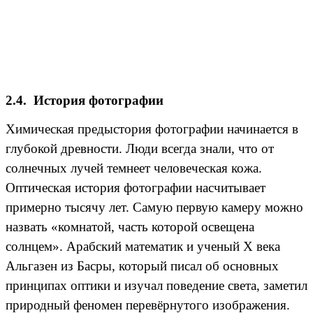
2.4. История фотографии
Химическая предыстория фотографии начинается в
глубокой древности. Люди всегда знали, что от
солнечных лучей темнеет человеческая кожа.
Оптическая история фотографии насчитывает
примерно тысячу лет. Самую первую камеру можно
назвать «комнатой, часть которой освещена
солнцем». Арабский математик и ученый X века
Альгазен из Басры, который писал об основных
принципах оптики и изучал поведение света, заметил
природный феномен перевёрнутого изображения.