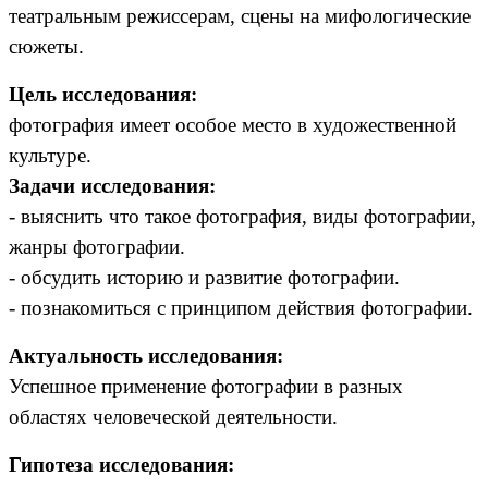
театральным режиссерам, сцены на мифологические
сюжеты.
Цель исследования:
фотография имеет особое место в художественной
культуре.
Задачи исследования:
- выяснить что такое фотография, виды фотографии,
жанры фотографии.
- обсудить историю и развитие фотографии.
- познакомиться с принципом действия фотографии.
Актуальность исследования:
Успешное применение фотографии в разных
областях человеческой деятельности.
Гипотеза исследования: