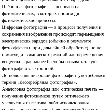
Плёночная фотография — основана на
фотоматериалах, в которых происходят
фотохимические процессы.
Цифровая фотография — в процессе получения и
сохранения изображения происходят перемещения
электрических зарядов (обычно в результате
фотоэффекта и при дальнейшей обработке), но не
происходит химических реакций или перемещения
вещества. Правильнее было бы называть такую
фотографию электронной.
До появления цифровой фотографии употреблялся
термин «бессеребряная фотография».
Аналоговая фотография или оптическая печать —
получение фотоснимков путём оптического
увеличения с негатива, либо использования
специального проектора (для оптической печати