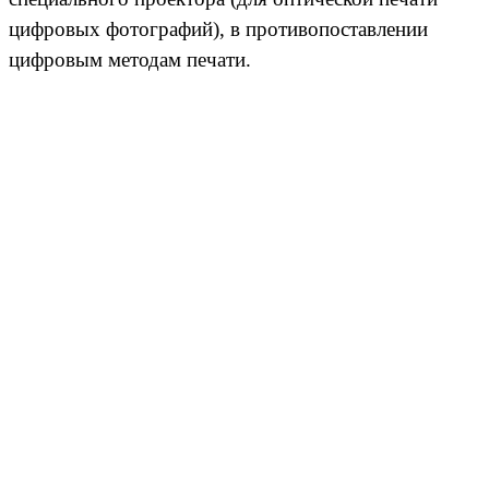
цифровых фотографий), в противопоставлении
цифровым методам печати.