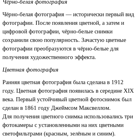
Чёрно-белая фотография
Чёрно-белая фотография — исторически первый вид
фотографии. После появления цветной, а затем и
цифровой фотографии, чёрно-белые снимки
сохранили свою популярность. Зачастую цветные
фотографии преобразуются в чёрно-белые для
получения художественного эффекта.
Цветная фотография
Ранняя цветная фотография была сделана в 1912
году. Цветная фотография появилась в середине XIX
века. Первый устойчивый цветной фотоснимок был
сделан в 1861 году Джеймсом Максвеллом.
Для получения цветного снимка использовались три
фотокамеры с установленными на них цветными
светофильтрами (красным, зелёным и синим).