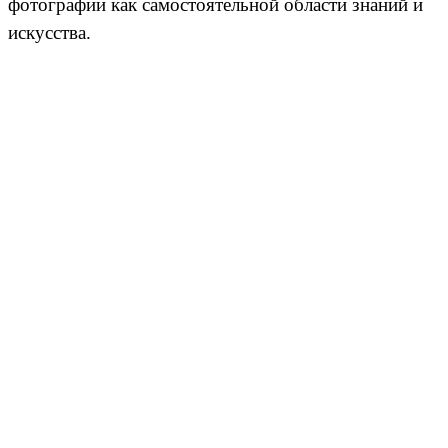
фотографии как самостоятельной области знаний и
искусства.