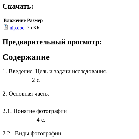
Скачать:
Вложение
Размер
75 КБ
nip.doc
Предварительный просмотр:
Содержание
1. Введение. Цель и задачи исследования.
2 с.
2. Основная часть.
2.1. Понятие фотографии
4 с.
2.2.. Виды фотографии