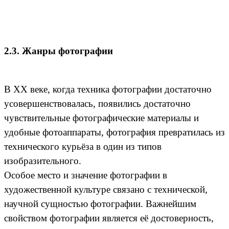
2.3. Жанры фотографии
В XX веке, когда техника фотографии достаточно
усовершенствовалась, появились достаточно
чувствительные фотографические материалы и
удобные фотоаппараты, фотография превратилась из
технического курьёза в один из типов
изобразительного.
Особое место и значение фотографии в
художественной культуре связано с технической,
научной сущностью фотографии. Важнейшим
свойством фотографии является её достоверность,