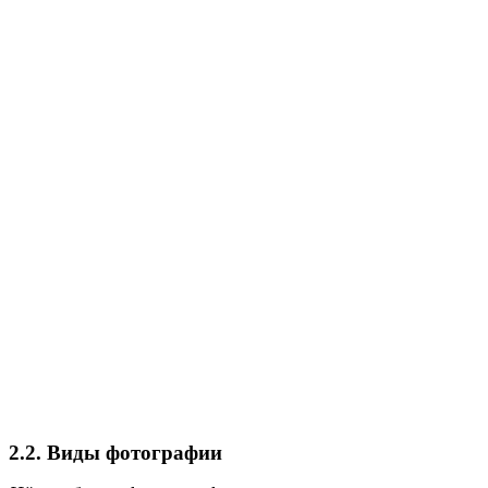
2.2. Виды фотографии