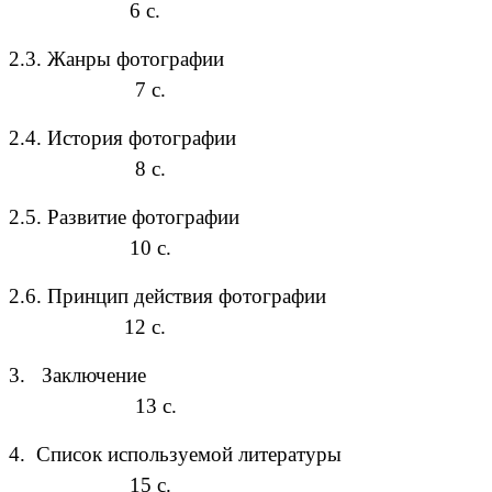
6 с.
2.3. Жанры фотографии
7 с.
2.4. История фотографии
8 с.
2.5. Развитие фотографии
10 с.
2.6. Принцип действия фотографии
12 с.
3. Заключение
13 с.
4. Список используемой литературы
15 с.