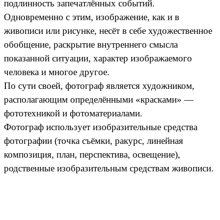
подлинность запечатлённых событий.
Одновременно с этим, изображение, как и в
живописи или рисунке, несёт в себе художественное
обобщение, раскрытие внутреннего смысла
показанной ситуации, характер изображаемого
человека и многое другое.
По сути своей, фотограф является художником,
располагающим определёнными «красками» —
фототехникой и фотоматериалами.
Фотограф использует изобразительные средства
фотографии (точка съёмки, ракурс, линейная
композиция, план, перспектива, освещение),
родственные изобразительным средствам живописи.