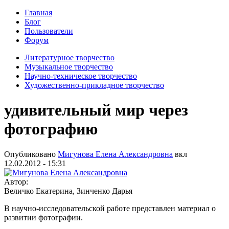
Главная
Блог
Пользователи
Форум
Литературное творчество
Музыкальное творчество
Научно-техническое творчество
Художественно-прикладное творчество
удивительный мир через
фотографию
Опубликовано
Мигунова Елена Александровна
вкл
12.02.2012 - 15:31
Автор:
Величко Екатерина, Зинченко Дарья
В научно-исследовательской работе представлен материал о
развитии фотографии.