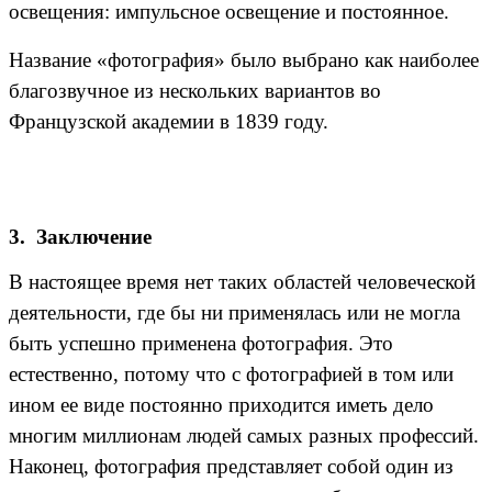
освещения: импульсное освещение и постоянное.
Название «фотография» было выбрано как наиболее
благозвучное из нескольких вариантов во
Французской академии в 1839 году.
3. Заключение
В настоящее время нет таких областей человеческой
деятельности, где бы ни применялась или не могла
быть успешно применена фотография. Это
естественно, потому что с фотографией в том или
ином ее виде постоянно приходится иметь дело
многим миллионам людей самых разных профессий.
Наконец, фотография представляет собой один из