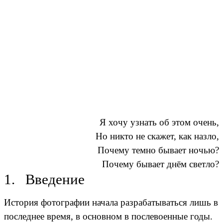
Я хочу узнать об этом очень,
Но никто не скажет, как назло,
Почему темно бывает ночью?
Почему бывает днём светло?
1. Введение
История фотографии начала разрабатываться лишь в
последнее время, в основном в послевоенные годы.