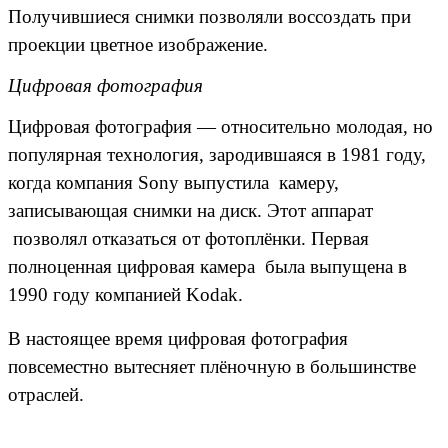
Получившиеся снимки позволяли воссоздать при
проекции цветное изображение.
Цифровая фотография
Цифровая фотография — относительно молодая, но
популярная технология, зародившаяся в 1981 году,
когда компания Sony выпустила камеру,
записывающая снимки на диск. Этот аппарат
позволял отказаться от фотоплёнки. Первая
полноценная цифровая камера была выпущена в
1990 году компанией Kodak.
В настоящее время цифровая фотография
повсеместно вытесняет плёночную в большинстве
отраслей.