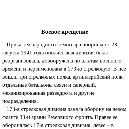
Боевое крещение
Приказом народного комиссара обороны от 23
августа 1941 года ополченская дивизия была
реорганизована, довооружена по штатам военного
времени и переименована в 173-ю стрелковую. В нее
вошли три стрелковых полка, артиллерийский полк,
отдельные батальоны связи и саперный,
механизированная разведрота и другие
подразделения.
173-я стрелковая дивизия заняла оборону на левом
фланге 33-й армии Резервного фронта. Правее ее
оборонялась 17-я стрелковая дивизия, левее – в