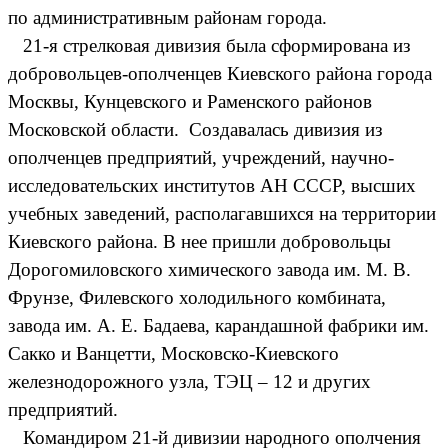
по административным районам города.
21-я стрелковая дивизия была сформирована из
добровольцев-ополченцев Киевского района города
Москвы, Кунцевского и Раменского районов
Московской области. Создавалась дивизия из
ополченцев предприятий, учреждений, научно-
исследовательских институтов АН СССР, высших
учебных заведений, располагавшихся на территории
Киевского района. В нее пришли добровольцы
Дорогомиловского химического завода им. М. В.
Фрунзе, Филевского холодильного комбината,
завода им. А. Е. Бадаева, карандашной фабрики им.
Сакко и Ванцетти, Московско-Киевского
железнодорожного узла, ТЭЦ – 12 и других
предприятий.
Командиром 21-й дивизии народного ополчения