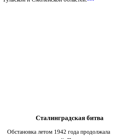
Сталинградская битва
Обстановка летом 1942 года продолжала