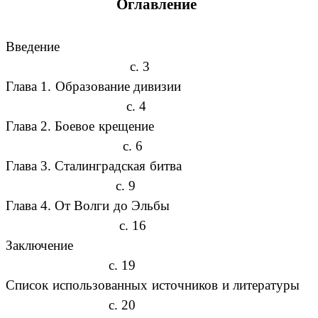
Оглавление
Введение
с. 3
Глава 1. Образование дивизии
с. 4
Глава 2. Боевое крещение
с. 6
Глава 3. Сталинградская битва
с. 9
Глава 4. От Волги до Эльбы
с. 16
Заключение
с. 19
Список использованных источников и литературы
с. 20