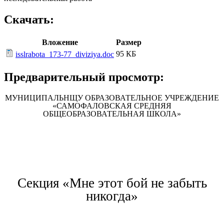
Скачать:
Вложение
Размер
95 КБ
isslrabota_173-77_diviziya.doc
Предварительный просмотр:
МУНИЦИПАЛЬНЩУ ОБРАЗОВАТЕЛЬНОЕ УЧРЕЖДЕНИЕ
«САМОФАЛОВСКАЯ СРЕДНЯЯ
ОБЩЕОБРАЗОВАТЕЛЬНАЯ ШКОЛА»
Секция «Мне этот бой не забыть
никогда»