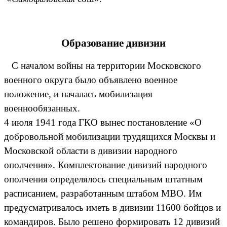
Образование дивизии
С началом войны на территории Московского
военного округа было объявлено военное
положение, и началась мобилизация
военнообязанных.
4 июля 1941 года ГКО вынес постановление «О
добровольной мобилизации трудящихся Москвы и
Московской области в дивизии народного
ополчения». Комплектование дивизий народного
ополчения определялось специальным штатным
расписанием, разработанным штабом МВО. Им
предусматривалось иметь в дивизии 11600 бойцов и
командиров. Было решено формировать 12 дивизий