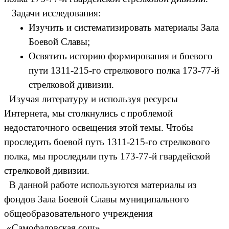
Задачи исследования:
Изучить и систематизировать материалы Зала
Боевой Славы;
Освятить историю формирования и боевого
пути 1311-215-го стрелкового полка 173-77-й
стрелковой дивизии.
Изучая литературу и используя ресурсы
Интернета, мы столкнулись с проблемой
недостаточного освещения этой темы. Чтобы
проследить боевой путь 1311-215-го стрелкового
полка, мы проследили путь 173-77-й гвардейской
стрелковой дивизии.
В данной работе используются материалы из
фондов Зала Боевой Славы муниципального
общеобразовательного учреждения
«Самофаловская сош».