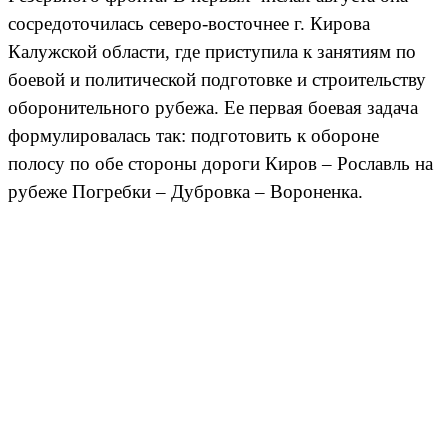
сосредоточилась северо-восточнее г. Кирова
Калужской области, где приступила к занятиям по
боевой и политической подготовке и строительству
оборонительного рубежа. Ее первая боевая задача
формулировалась так: подготовить к обороне
полосу по обе стороны дороги Киров – Рославль на
рубеже Погребки – Дубровка – Вороненка.