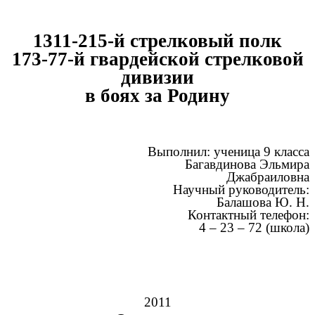
1311-215-й стрелковый полк
173-77-й гвардейской стрелковой
дивизии
в боях за Родину
Выполнил: ученица 9 класса
Багавдинова Эльмира
Джабраиловна
Научный руководитель:
Балашова Ю. Н.
Контактный телефон:
4 – 23 – 72 (школа)
2011