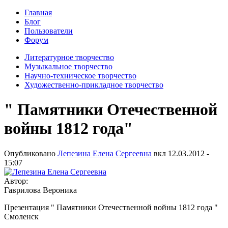
Главная
Блог
Пользователи
Форум
Литературное творчество
Музыкальное творчество
Научно-техническое творчество
Художественно-прикладное творчество
" Памятники Отечественной
войны 1812 года"
Опубликовано
Лепезина Елена Сергеевна
вкл
12.03.2012 -
15:07
Автор:
Гаврилова Вероника
Презентация " Памятники Отечественной войны 1812 года "
Смоленск