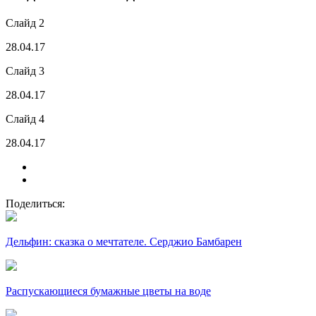
Слайд 2
28.04.17
Слайд 3
28.04.17
Слайд 4
28.04.17
Поделиться:
Дельфин: сказка о мечтателе. Серджио Бамбарен
Распускающиеся бумажные цветы на воде