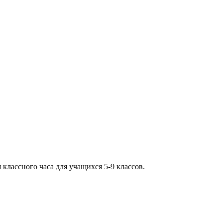
классного часа для учащихся 5-9 классов.