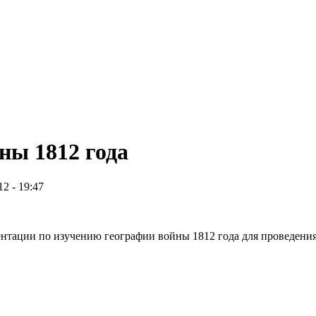
ны 1812 года
12 - 19:47
ентации по изучению географии войны 1812 года для проведения 