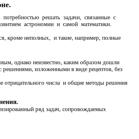
не.
а потребностью решать задачи, связанные с
азвитием астрономии и самой математики.
я, кроме неполных, и такие, например, полные
ным, однако неизвестно, каким образом дошли
 с решениями, изложенными в виде рецептов, без
е отрицательного числа и общие методы решения
нения.
изированный ряд задач, сопровождаемых