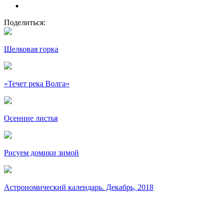
Поделиться:
Шелковая горка
«Течет река Волга»
Осенние листья
Рисуем домики зимой
Астрономический календарь. Декабрь, 2018