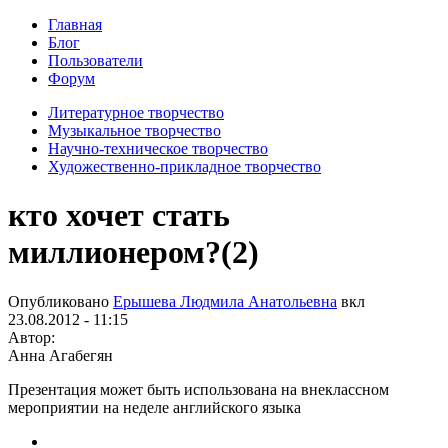
Главная
Блог
Пользователи
Форум
Литературное творчество
Музыкальное творчество
Научно-техническое творчество
Художественно-прикладное творчество
кто хочет стать
миллионером?(2)
Опубликовано
Ерышева Людмила Анатольевна
вкл
23.08.2012 - 11:15
Автор:
Анна Агабегян
Презентация может быть использована на внеклассном
мероприятии на неделе английского языка