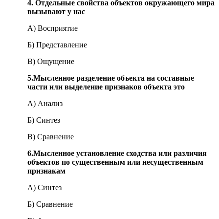
4. Отдельные свойства объектов окружающего мира
вызывают у нас
А) Восприятие
Б) Представление
В) Ощущение
5.
Мысленное разделение объекта на составные
части или выделение признаков объекта это
А) Анализ
Б) Синтез
В) Сравнение
6.
Мысленное установление сходства или различия
объектов по существенным или несущественным
признакам
А) Синтез
Б) Сравнение