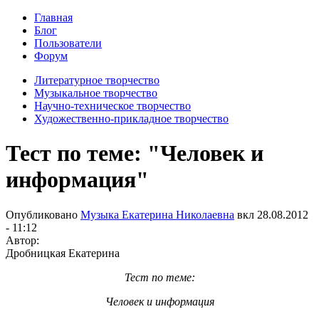
Главная
Блог
Пользователи
Форум
Литературное творчество
Музыкальное творчество
Научно-техническое творчество
Художественно-прикладное творчество
Тест по теме: "Человек и
информация"
Опубликовано
Музыка Екатерина Николаевна
вкл
28.08.2012
- 11:12
Автор:
Дробницкая Екатерина
Тест по теме:
Человек и информация