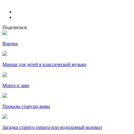
Поделиться:
Ворона
Марши для детей в классической музыке
Мороз и заяц
Проказы старухи-зимы
Загадка старого пирата или водолазный колокол