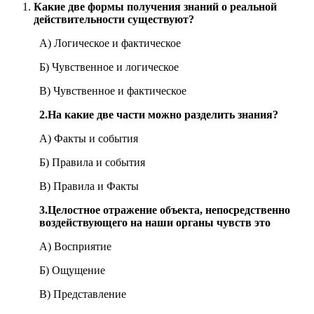
Какие две формы получения знаний о реальной
действительности существуют?
А) Логическое и фактическое
Б) Чувственное и логическое
В) Чувственное и фактическое
2.
На какие две части можно разделить знания?
А) Факты и события
Б) Правила и события
В) Правила и Факты
3.
Целостное отражение объекта, непосредственно
воздействующего на наши органы чувств это
А) Восприятие
Б) Ощущение
В) Представление