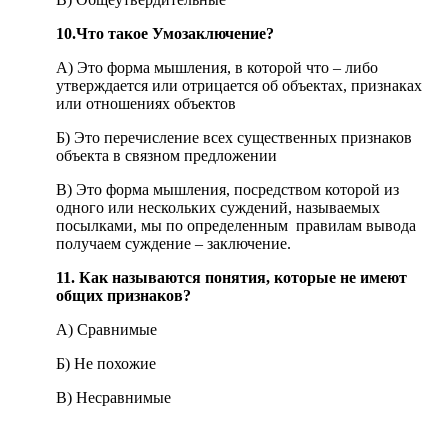
10.Что такое Умозаключение?
А) Это форма мышления, в которой что – либо
утверждается или отрицается об объектах, признаках
или отношениях объектов
Б) Это перечисление всех существенных признаков
объекта в связном предложении
В) Это форма мышления, посредством которой из
одного или нескольких суждений, называемых
посылками, мы по определенным правилам вывода
получаем суждение – заключение.
11. Как называются понятия, которые не имеют
общих признаков?
А) Сравнимые
Б) Не похожие
В) Несравнимые