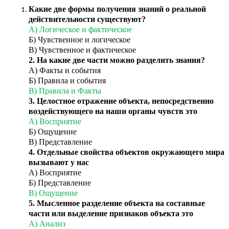
Какие две формы получения знаний о реальной
действительности существуют?
А) Логическое и фактическое
Б) Чувственное и логическое
В) Чувственное и фактическое
2.
На какие две части можно разделить знания?
А) Факты и события
Б) Правила и события
В) Правила и Факты
3.
Целостное отражение объекта, непосредственно
воздействующего на наши органы чувств это
А) Восприятие
Б) Ощущение
В) Представление
4. Отдельные свойства объектов окружающего мира
вызывают у нас
А) Восприятие
Б) Представление
В) Ощущение
5.
Мысленное разделение объекта на составные
части или выделение признаков объекта это
А) Анализ