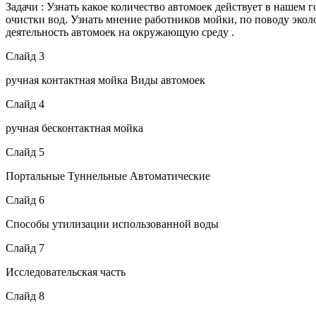
Задачи : Узнать какое количество автомоек действует в нашем 
очистки вод. Узнать мнение работников мойки, по поводу экол
деятельность автомоек на окружающую среду .
Слайд 3
ручная контактная мойка Виды автомоек
Слайд 4
ручная бесконтактная мойка
Слайд 5
Портальные Туннельные Автоматические
Слайд 6
Способы утилизации использованной воды
Слайд 7
Исследовательская часть
Слайд 8