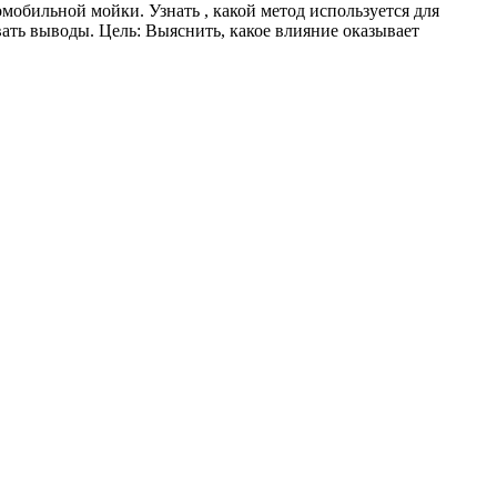
омобильной мойки. Узнать , какой метод используется для
ать выводы. Цель: Выяснить, какое влияние оказывает