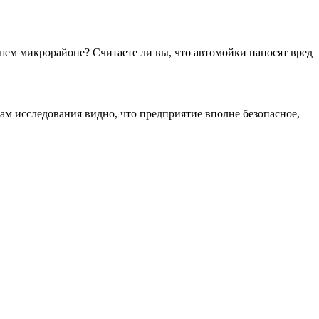
ашем микрорайоне? Считаете ли вы, что автомойки наносят вред
там исследования видно, что предприятие вполне безопасное,