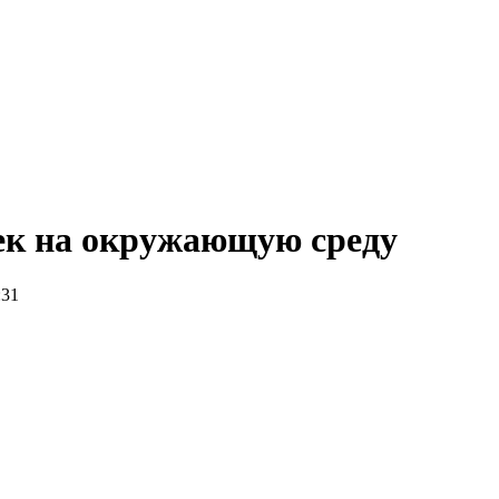
ек на окружающую среду
:31