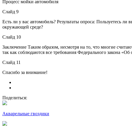
Процесс мойки автомобиля
Слайд 9
Есть ли у вас автомобиль? Результаты опроса: Пользуетесь ли 
окружающей среде?
Слайд 10
Заключение Таким образом, несмотря на то, что многие считают
так как соблюдаются все требования Федерального закона «Об
Слайд 11
Спасибо за внимание!
Поделиться:
Акварельные гвоздики