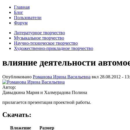
Главная
Блог
Пользователи
Форум
Литературное творчество
Музыкальное творчество
Научно-техническое творчество
Художественно-прикладное творчество
влияние деятельности автомо
Опубликовано
Романова Ирина Васильевна
вкл
28.08.2012 - 13
Автор:
Давыдкина Мария и Халмурадова Полина
прилагается презентация проектной работы.
Скачать:
Вложение
Размер