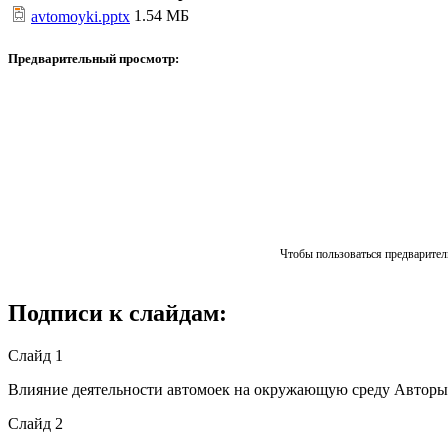
1.54 МБ
avtomoyki.pptx
Предварительный просмотр:
Чтобы пользоваться предваритель
Подписи к слайдам:
Слайд 1
Влияние деятельности автомоек на окружающую среду Авторы
Слайд 2