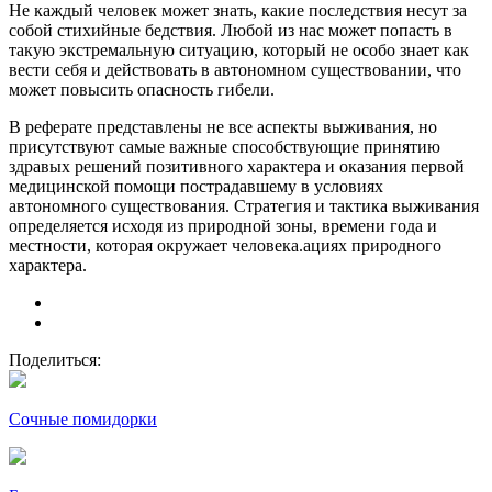
Не каждый человек может знать, какие последствия несут за
собой стихийные бедствия. Любой из нас может попасть в
такую экстремальную ситуацию, который не особо знает как
вести себя и действовать в автономном существовании, что
может повысить опасность гибели.
В реферате представлены не все аспекты выживания, но
присутствуют самые важные способствующие принятию
здравых решений позитивного характера и оказания первой
медицинской помощи пострадавшему в условиях
автономного существования. Стратегия и тактика выживания
определяется исходя из природной зоны, времени года и
местности, которая окружает человека.ациях природного
характера.
Поделиться:
Сочные помидорки