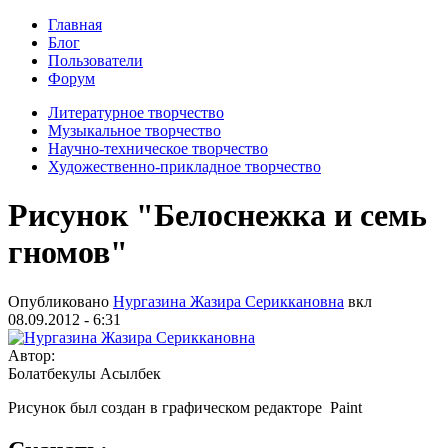
Главная
Блог
Пользователи
Форум
Литературное творчество
Музыкальное творчество
Научно-техническое творчество
Художественно-прикладное творчество
Рисунок "Белоснежка и семь
гномов"
Опубликовано
Нургазина Жазира Сериккановна
вкл
08.09.2012 - 6:31
Автор:
Болатбекулы Асылбек
Рисунок был создан в графическом редакторе Paint