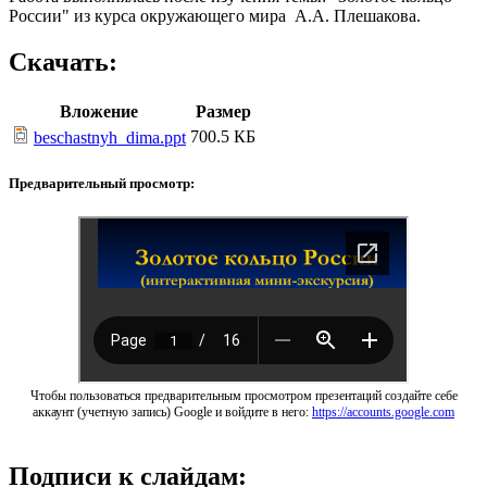
России" из курса окружающего мира А.А. Плешакова.
Скачать:
Вложение
Размер
700.5 КБ
beschastnyh_dima.ppt
Предварительный просмотр:
Чтобы пользоваться предварительным просмотром презентаций создайте себе
аккаунт (учетную запись) Google и войдите в него:
https://accounts.google.com
Подписи к слайдам: