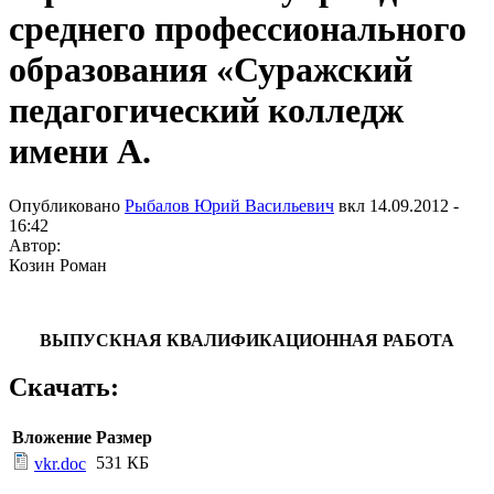
среднего профессионального
образования «Суражский
педагогический колледж
имени А.
Опубликовано
Рыбалов Юрий Васильевич
вкл
14.09.2012 -
16:42
Автор:
Козин Роман
ВЫПУСКНАЯ КВАЛИФИКАЦИОННАЯ РАБОТА
Скачать:
Вложение
Размер
531 КБ
vkr.doc