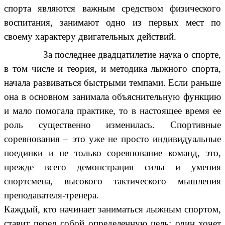
спорта являются важным средством физического
воспитания, занимают одно из первых мест по
своему характеру двигательных действий.
За последнее двадцатилетие наука о спорте,
в том числе и теория, и методика лыжного спорта,
начала развиваться быстрыми темпами. Если раньше
она в основном занимала объяснительную функцию
и мало помогала практике, то в настоящее время ее
роль существенно изменилась. Спортивные
соревнования – это уже не просто индивидуальные
поединки и не только соревнование команд, это,
прежде всего демонстрация силы и умения
спортсмена, высокого тактического мышления
преподавателя-тренера.
Каждый, кто начинает заниматься лыжным спортом,
ставит перед собой определенную цель: один хочет