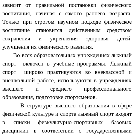
зависит от правильной постановки физического
воспитания, начиная с самого раннего возраста.
Только при строгом научном подходе физическое
воспитание становится действенным средством
сохранения и укрепления здоровья детей,
улучшения их физического развития.
Во всех образовательных учреждениях лыжный
спорт включен в учебные программы. Лыжный
спорт широко практикуются во внеклассной и
внешкольной работе, используются в учреждениях
высшего и среднего профессионального
образования, подготовке спортсменов.
В структуре высшего образования в сфере
физической культуре и спорта лыжный спорт входят
в списки физкультурно-спортивных базовых
дисциплин в соответствии с государственными