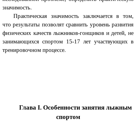
значимость.
Практическая значимость заключается в том,
что результаты позволят сравнить уровень развития
физических качеств лыжников-гонщиков и детей, не
занимающихся спортом 15-17 лет участвующих в
тренировочном процессе.
Глава I. Особенности занятия лыжным
спортом