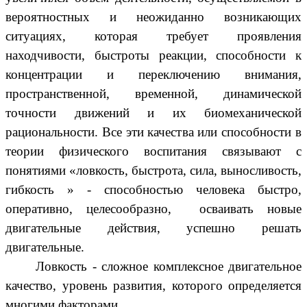
вероятностных и неожиданно возникающих
ситуациях, которая требует проявления
находчивости, быстроты реакции, способности к
концентрации и переключению внимания,
пространственной, временной, динамической
точности движений и их биомеханической
рациональности. Все эти качества или способности в
теории физического воспитания связывают с
понятиями «ловкость, быстрота, сила, выносливость,
гибкость » - способностью человека быстро,
оперативно, целесообразно, осваивать новые
двигательные действия, успешно решать
двигательные.
Ловкость - сложное комплексное двигательное
качество, уровень развития, которого определяется
многими факторами.