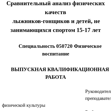
Сравнительный анализ физических
качеств
лыжников-гонщиков и детей, не
занимающихся спортом 15-17 лет
Специальность 050720 Физическое
воспитание
ВЫПУСКНАЯ КВАЛИФИКАЦИОННАЯ
РАБОТА
Руководител
преподавате
физической культуры