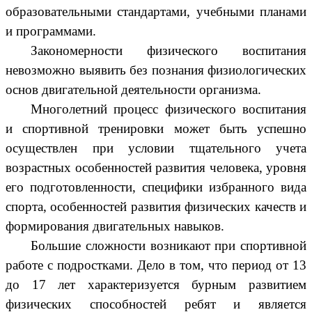
образовательными стандартами, учебными планами
и программами.
Закономерности физического воспитания
невозможно выявить без познания физиологических
основ двигательной деятельности организма.
Многолетний процесс физического воспитания
и спортивной тренировки может быть успешно
осуществлен при условии тщательного учета
возрастных особенностей развития человека, уровня
его подготовленности, специфики избранного вида
спорта, особенностей развития физических качеств и
формирования двигательных навыков.
Большие сложности возникают при спортивной
работе с подростками. Дело в том, что период от 13
до 17 лет характеризуется бурным развитием
физических способностей ребят и является