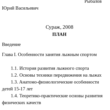
Рыбалов
Юрий Васильевич
Сураж, 2008
ПЛАН
Введение
Глава I. Особенности занятия лыжным спортом
1.1. История развития лыжного спорта
1.2. Основы техники передвижения на лыжах
1.3.
Анатомо-физиологические особенности
детей 15-17 лет
1.4. Теоретико-практические основы развития
физических качеств