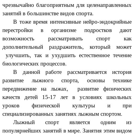
чрезвычайно благоприятным для целенаправленных
занятий в большинстве видов спорта.
В тоже время интенсивные нейро-эндокрийные
перестройки в организме подростков дают
возможность рассматривать спорт как
дополнительный раздражитель, который может
улучшить, так и ухудшить естественное течение
биологических процессов.
В данной работе рассматривается история
развитие лыжного спорта, основы технике
передвижение на лыжах, развитие физических
качеств детей 15-17 лет в условиях школьных
уроков физической культуры и при
специализированных занятиях лыжным спортом.
Лыжный спорт является одним из
популярнейших занятий в мире. Занятия этим видом