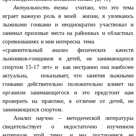
Актуальность темы
считаю, что это тема
играет важную роль в моей жизни, я увлекаюсь
лыжными гонками и неоднократно участвовал и
занимал призовые места на районных и областных
соревнованиях и мне интересна тема
«сравнительный анализ физических качеств
лыжников-гонщиков и детей, не занимающихся
спортом 15-17 лет» и как нестранно она наиболее
актуальна, показывает, что занятия лыжными
гонками действительно положительно влияет на
организм занимающегося и это предстоит нам
проверить на практике, в отличие от детей, не
занимающихся спортом.
Анализ научно – методической литературы
свидетельствует о недостаточно изученном
материале этой темы, и мы постараемся ее