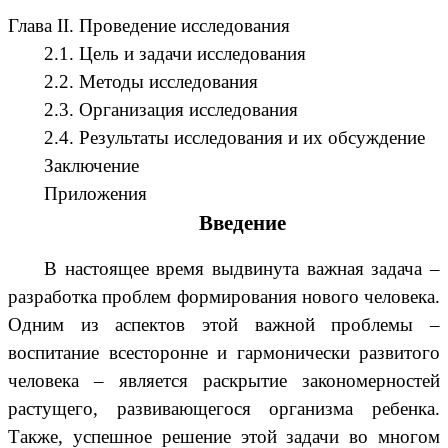
Глава II. Проведение исследования
2.1. Цель и задачи исследования
2.2. Методы исследования
2.3. Организация исследования
2.4. Результаты исследования и их обсуждение
Заключение
Приложения
Введение
В настоящее время выдвинута важная задача –
разработка проблем формирования нового человека.
Одним из аспектов этой важной проблемы –
воспитание всесторонне и гармонически развитого
человека – является раскрытие закономерностей
растущего, развивающегося организма ребенка.
Также, успешное решение этой задачи во многом