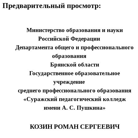
Предварительный просмотр:
Министерство образования и науки
Российской Федерации
Департамента общего и профессионального
образования
Брянской области
Государственное образовательное
учреждение
среднего профессионального образования
«Суражский педагогический колледж
имени А. С. Пушкина»
КОЗИН РОМАН СЕРГЕЕВИЧ