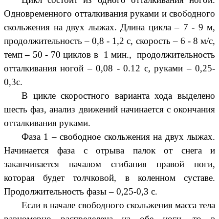
Одновременного отталкивания руками и свободного
скольжения на двух лыжах. Длина цикла – 7 - 9 м,
продолжительность – 0,8 - 1,2 с, скорость – 6 - 8 м/с,
темп – 50 - 70 циклов в 1 мин., продолжительность
отталкивания ногой – 0,08 - 0.12 с, руками – 0,25-
0,3с.
В цикле скоростного варианта хода выделено
шесть фаз, анализ движений начинается с окончания
отталкивания руками.
Фаза 1 – свободное скольжения на двух лыжах.
Начинается фаза с отрыва палок от снега и
заканчивается началом сгибания правой ноги,
которая будет толчковой, в коленном суставе.
Продолжительность фазы – 0,25-0,3 с.
Если в начале свободного скольжения масса тела
равномерно распределена на обе ноги, то в