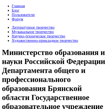
Главная
Блог
Пользователи
Форум
Литературное творчество
Музыкальное творчество
Научно-техническое творчество
Художественно-прикладное творчество
Министерство образования и
науки Российской Федерации
Департамента общего и
профессионального
образования Брянской
области Государственное
образовательное учреждение