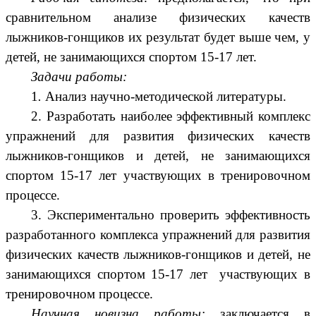
сравнительном анализе физических качеств
лыжников-гонщиков их результат будет выше чем, у
детей, не занимающихся спортом 15-17 лет.
Задачи работы:
1
.
Анализ научно-методической литературы.
2. Разработать наиболее эффективный комплекс
упражнений для развития физических качеств
лыжников-гонщиков и детей, не занимающихся
спортом 15-17 лет участвующих в тренировочном
процессе.
3. Экспериментально проверить эффективность
разработанного комплекса упражнений для развития
физических качеств лыжников-гонщиков и детей, не
занимающихся спортом 15-17 лет участвующих в
тренировочном процессе.
Научная новизна работы:
заключается в