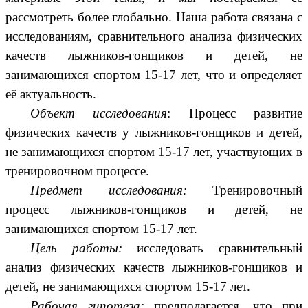
рассмотреть более глобально. Наша работа связана с
исследованиям, сравнительного анализа физических
качеств лыжников-гонщиков и детей, не
занимающихся спортом 15-17 лет, что и определяет
её актуальность.
Объект исследования
: Процесс развитие
физических качеств у лыжников-гонщиков и детей,
не занимающихся спортом 15-17 лет, участвующих в
тренировочном процессе.
Предмет исследования:
Тренировочный
процесс лыжников-гонщиков и детей, не
занимающихся спортом 15-17 лет.
Цель работы:
исследовать
сравнительный
анализ физических качеств лыжников-гонщиков и
детей, не занимающихся спортом 15-17 лет.
Рабочая гипотеза:
предполагается, что при