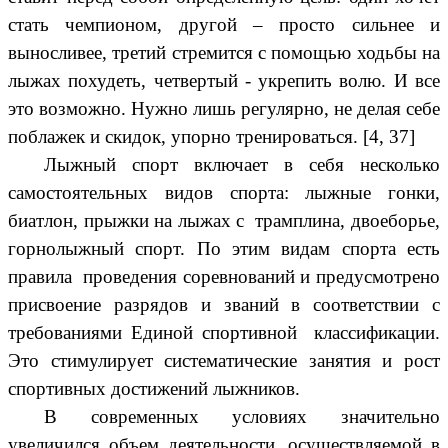
стать чемпионом, другой – просто сильнее и
выносливее, третий стремится с помощью ходьбы на
лыжах похудеть, четвертый - укрепить волю. И все
это возможно. Нужно лишь регулярно, не делая себе
поблажек и скидок, упорно тренироваться. [4, 37]
Лыжный спорт включает в себя несколько
самостоятельных видов спорта: лыжные гонки,
биатлон, прыжки на лыжах с трамплина, двоеборье,
горнолыжный спорт. По этим видам спорта есть
правила проведения соревнований и предусмотрено
присвоение разрядов и званий в соответствии с
требованиями Единой спортивной классификации.
Это стимулирует систематические занятия и рост
спортивных достижений лыжников.
В современных условиях значительно
увеличился объем деятельности, осуществляемой в