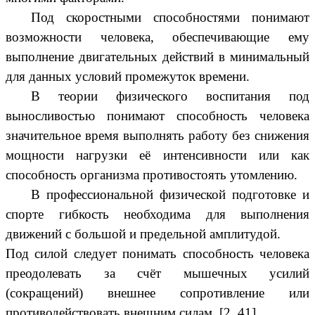
Под скоростными способностями понимают
возможности человека, обеспечивающие ему
выполнение двигательных действий в минимальный
для данных условий промежуток времени.
В теории физического воспитания под
выносливостью понимают способность человека
значительное время выполнять работу без снижения
мощности нагрузки её интенсивности или как
способность организма противостоять утомлению.
В профессиональной физической подготовке и
спорте гибкость необходима для выполнения
движений с большой и предельной амплитудой.
Под силой следует понимать способность человека
преодолевать за счёт мышечных усилий
(сокращений) внешнее сопротивление или
противодействовать внешним силам. [2, 41]