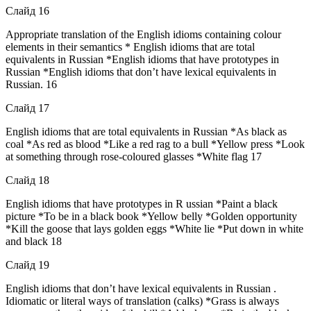
Слайд 16
Appropriate translation of the English idioms containing colour
elements in their semantics * English idioms that are total
equivalents in Russian *English idioms that have prototypes in
Russian *English idioms that don’t have lexical equivalents in
Russian. 16
Слайд 17
English idioms that are total equivalents in Russian *As black as
coal *As red as blood *Like a red rag to a bull *Yellow press *Look
at something through rose-coloured glasses *White flag 17
Слайд 18
English idioms that have prototypes in R ussian *Paint a black
picture *To be in a black book *Yellow belly *Golden opportunity
*Kill the goose that lays golden eggs *White lie *Put down in white
and black 18
Слайд 19
English idioms that don’t have lexical equivalents in Russian .
Idiomatic or literal ways of translation (calks) *Grass is always