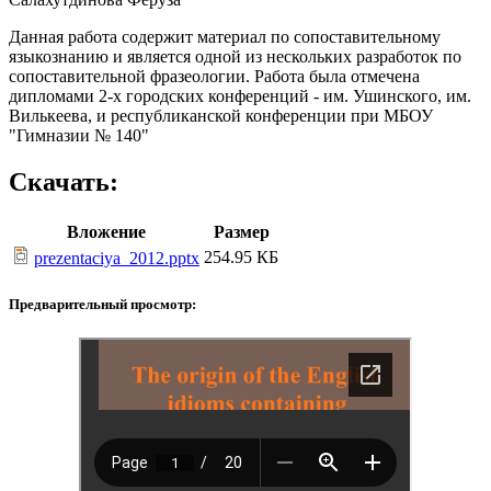
Данная работа содержит материал по сопоставительному
языкознанию и является одной из нескольких разработок по
сопоставительной фразеологии. Работа была отмечена
дипломами 2-х городских конференций - им. Ушинского, им.
Вилькеева, и республиканской конференции при МБОУ
"Гимназии № 140"
Скачать:
Вложение
Размер
254.95 КБ
prezentaciya_2012.pptx
Предварительный просмотр: