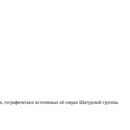
, геграфических источниках об озерах Шатурской группы.