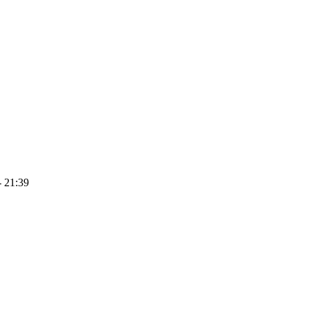
- 21:39