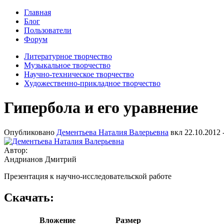
Главная
Блог
Пользователи
Форум
Литературное творчество
Музыкальное творчество
Научно-техническое творчество
Художественно-прикладное творчество
Гипербола и его уравнение
Опубликовано
Дементьева Наталия Валерьевна
вкл
22.10.2012 
Автор:
Андрианов Дмитрий
Презентация к научно-исследовательской работе
Скачать:
Вложение
Размер