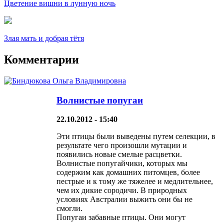
Цветение вишни в лунную ночь
Злая мать и добрая тётя
Комментарии
Волнистые попугаи
22.10.2012 - 15:40
Эти птицы были выведены путем селекции, в
результате чего произошли мутации и
появились новые смелые расцветки.
Волнистые попугайчики, которых мы
содержим как домашних питомцев, более
пестрые и к тому же тяжелее и медлительнее,
чем их дикие сородичи. В природных
условиях Австралии выжить они бы не
смогли.
Попугаи забавные птицы. Они могут