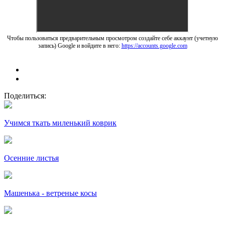
Чтобы пользоваться предварительным просмотром создайте себе аккаунт (учетную
запись) Google и войдите в него:
https://accounts.google.com
Поделиться:
Учимся ткать миленький коврик
Осенние листья
Машенька - ветреные косы