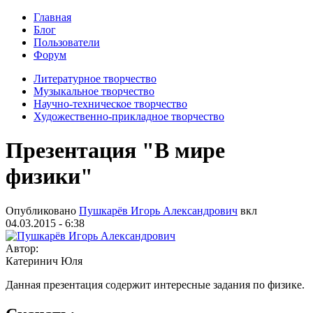
Главная
Блог
Пользователи
Форум
Литературное творчество
Музыкальное творчество
Научно-техническое творчество
Художественно-прикладное творчество
Презентация "В мире
физики"
Опубликовано
Пушкарёв Игорь Александрович
вкл
04.03.2015 - 6:38
Автор:
Катеринич Юля
Данная презентация содержит интересные задания по физике.