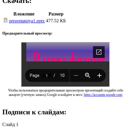
Скачать:
Вложение
Размер
477.52 КБ
prezentatsiya1.pptx
Предварительный просмотр:
Чтобы пользоваться предварительным просмотром презентаций создайте себе
аккаунт (учетную запись) Google и войдите в него:
https://accounts.google.com
Подписи к слайдам:
Слайд 1