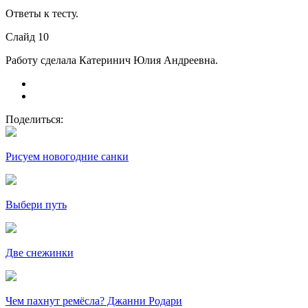
Ответы к тесту.
Слайд 10
Работу сделала Катеринич Юлия Андреевна.
Поделиться:
Рисуем новогодние санки
Выбери путь
Две снежинки
Чем пахнут ремёсла? Джанни Родари