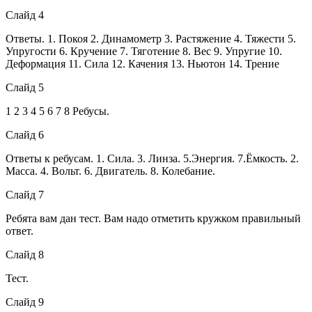
Слайд 4
Ответы. 1. Покоя 2. Динамометр 3. Растяжение 4. Тяжести 5.
Упругости 6. Кручение 7. Тяготение 8. Вес 9. Упругие 10.
Деформация 11. Сила 12. Качения 13. Ньютон 14. Трение
Слайд 5
1 2 3 4 5 6 7 8 Ребусы.
Слайд 6
Ответы к ребусам. 1. Сила. 3. Линза. 5.Энергия. 7.Ёмкость. 2.
Масса. 4. Вольт. 6. Двигатель. 8. Колебание.
Слайд 7
Ребята вам дан тест. Вам надо отметить кружком правильный
ответ.
Слайд 8
Тест.
Слайд 9