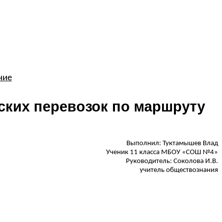
ние
ских перевозок по маршруту
Выполнил: Туктамышев Влад
Ученик 11 класса МБОУ «СОШ №4»
Руководитель: Соколова И.В.
учитель обществознания