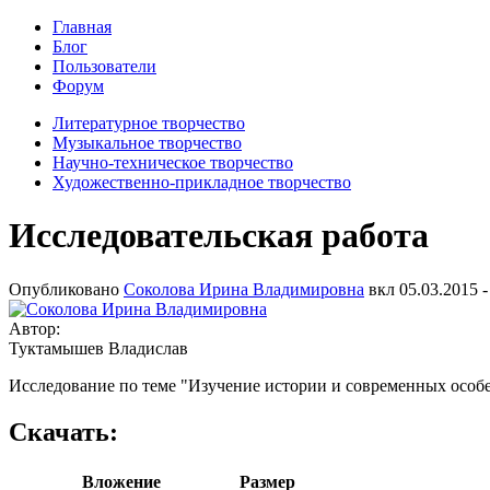
Главная
Блог
Пользователи
Форум
Литературное творчество
Музыкальное творчество
Научно-техническое творчество
Художественно-прикладное творчество
Исследовательская работа
Опубликовано
Соколова Ирина Владимировна
вкл
05.03.2015 -
Автор:
Туктамышев Владислав
Исследование по теме "Изучение истории и современных особ
Скачать:
Вложение
Размер