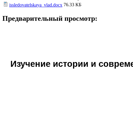
76.33 КБ
issledovatelskaya_vlad.docx
Предварительный просмотр:
Изучение истории и соврем