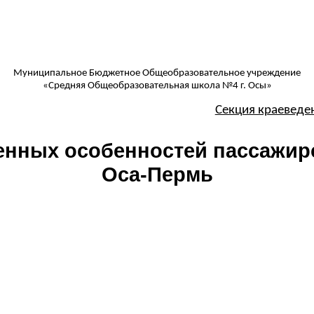
Муниципальное Бюджетное Общеобразовательное учреждение
«Средняя Общеобразовательная школа №4 г. Осы»
Секция краеведе
енных особенностей пассажир
Оса-Пермь