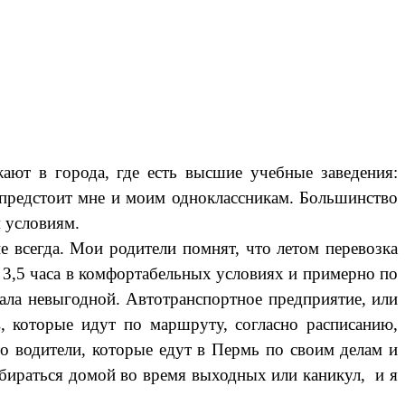
ают в города, где есть высшие учебные заведения:
 предстоит мне и моим одноклассникам. Большинство
ым условиям.
всегда. Мои родители помнят, что летом перевозка
 3,5 часа в комфортабельных условиях и примерно по
тала невыгодной. Автотранспортное предприятие, или
 которые идут по маршруту, согласно расписанию,
о водители, которые едут в Пермь по своим делам и
бираться домой во время выходных или каникул, и я