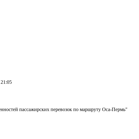
 21:05
енностей пассажирских перевозок по маршруту Оса-Пермь"