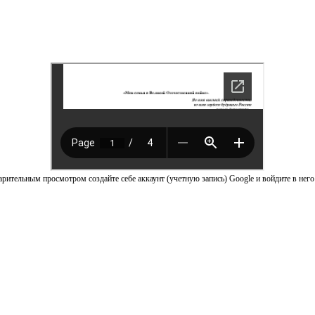
рительным просмотром создайте себе аккаунт (учетную запись) Google и войдите в него