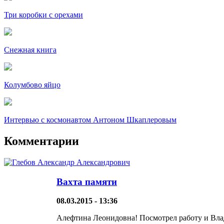
Три коробки с орехами
Снежная книга
Колумбово яйцо
Интервью с космонавтом Антоном Шкаплеровым
Комментарии
Вахта памяти
08.03.2015 - 13:36
Алефтина Леонидовна! Посмотрел работу и Влад