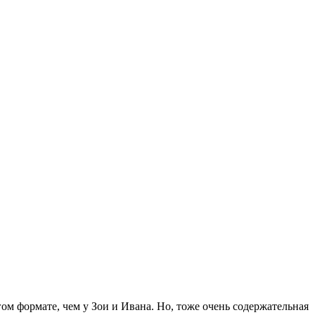
м формате, чем у Зои и Ивана. Но, тоже очень содержательная