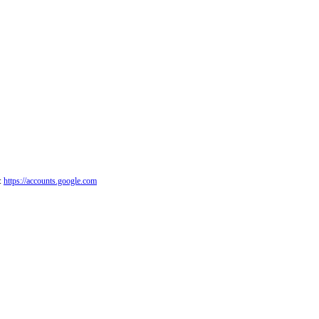
:
https://accounts.google.com