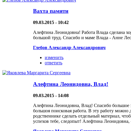
Вахта памяти
09.03.2015 - 10:42
Алефтина Леонидовна! Работа Влада сделана хор
большой труд. Спасибо и маме Влада - Анне Ле
Глебов Александр Александрович
изменить
ответить
Алефтина Леонидовна, Влад!
09.03.2015 - 14:08
Алефтина Леонидовна, Влад! Спасибо большое за
большоя поисковая работа. В эту работу можно
родственнике сделать отдельный материал, чтоб
успехов тебе, следопыт! Алефтина Леонидовна, 