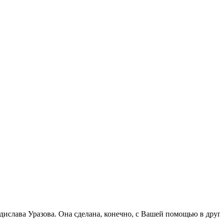
ислава Уразова. Она сделана, конечно, с Вашей помощью в друго