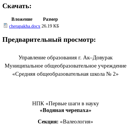
Скачать:
Вложение
Размер
26.19 КБ
cherapakha.docx
Предварительный просмотр:
Управление образования г. Ак–Довурак
Муниципальное общеобразовательное учреждение
«Средняя общеобразовательная школа № 2»
НПК «Первые шаги в науку
«Водяная черепаха»
Секция:
«Валеология»