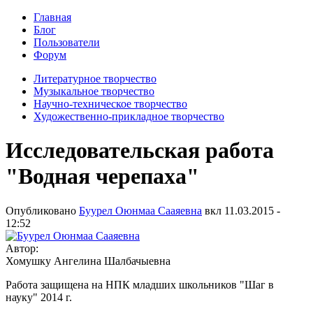
Главная
Блог
Пользователи
Форум
Литературное творчество
Музыкальное творчество
Научно-техническое творчество
Художественно-прикладное творчество
Исследовательская работа
"Водная черепаха"
Опубликовано
Буурел Оюнмаа Сааяевна
вкл
11.03.2015 -
12:52
Автор:
Хомушку Ангелина Шалбачыевна
Работа защищена на НПК младших школьников "Шаг в
науку" 2014 г.