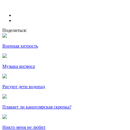
Поделиться:
Военная хитрость
Музыка космоса
Рисуют дети водопад
Плавает ли канцелярская скрепка?
Никто меня не любит