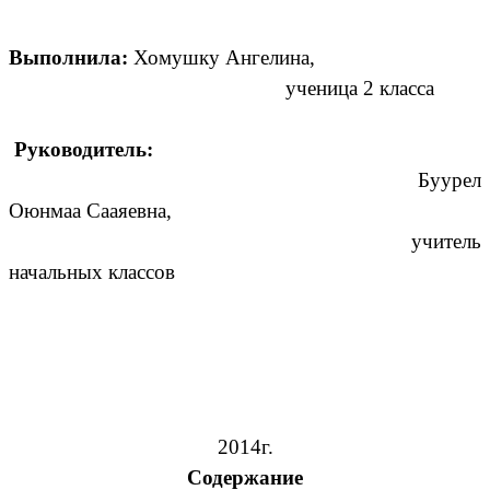
Выполнила:
Хомушку Ангелина,
ученица 2 класса
Руководитель:
Буурел
Оюнмаа Сааяевна,
учитель
начальных классов
2014г.
Содержание