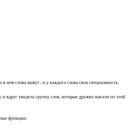
 в нем слова живут , и у каждого слова своя специальность.
 и вдруг увидела группу слов, которые дружно шагали по этой
зные функции.