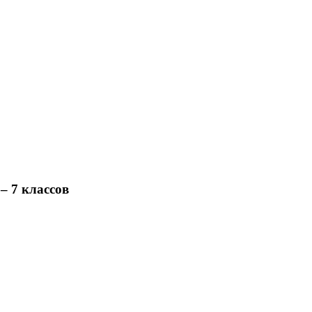
– 7 классов