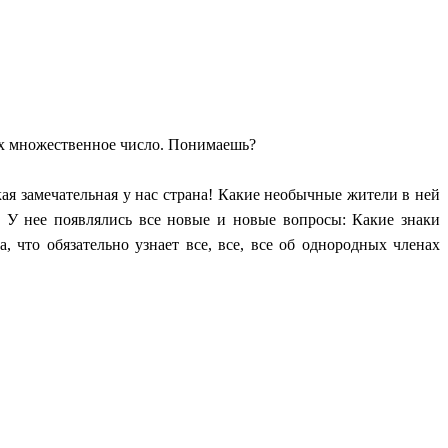
х множественное число. Понимаешь?
я замечательная у нас страна! Какие необычные жители в ней
 У нее появлялись все новые и новые вопросы: Какие знаки
 что обязательно узнает все, все, все об однородных членах