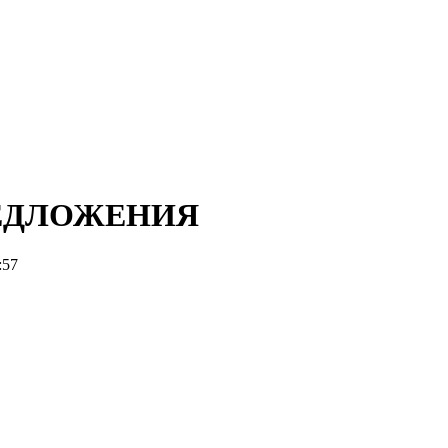
ЕДЛОЖЕНИЯ
:57