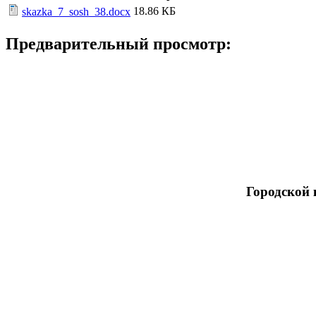
18.86 КБ
skazka_7_sosh_38.docx
Предварительный просмотр:
Городской 