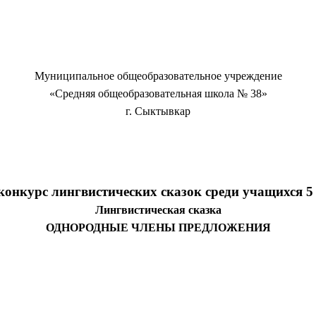
Муниципальное общеобразовательное учреждение
«Средняя общеобразовательная школа № 38»
г. Сыктывкар
конкурс лингвистических сказок среди учащихся 5 
Лингвистическая сказка
ОДНОРОДНЫЕ ЧЛЕНЫ ПРЕДЛОЖЕНИЯ