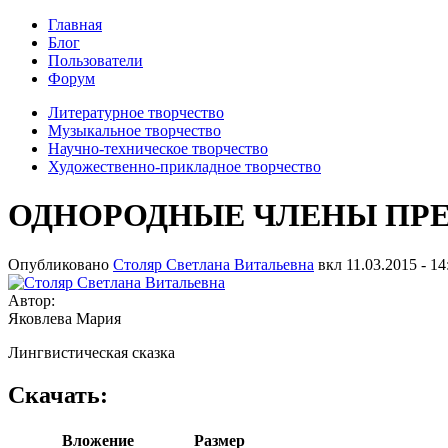
Главная
Блог
Пользователи
Форум
Литературное творчество
Музыкальное творчество
Научно-техническое творчество
Художественно-прикладное творчество
ОДНОРОДНЫЕ ЧЛЕНЫ ПР
Опубликовано
Столяр Светлана Витальевна
вкл
11.03.2015 - 14
Автор:
Яковлева Мария
Лингвистическая сказка
Скачать:
Вложение
Размер