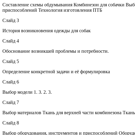
Составление схемы обдумывания Комбинезон для собачки Выб
приспособлений Технология изготовления ПТБ
Слайд 3
История возникновения одежды для собак
Слайд 4
Обоснование возникшей проблемы и потребности.
Слайд 5
Определение конкретной задачи и её формулировка
Слайд 6
Выбор модели 1. 3. 2. 3.
Слайд 7
Выбор материалов Ткань для верхней части комбинезона Ткан
Слайд 8
Выбор оборудования, инструментов и приспособлений Оборуд