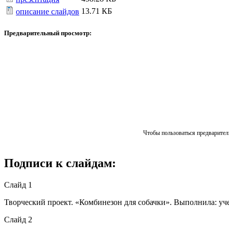
13.71 КБ
описание слайдов
Предварительный просмотр:
Чтобы пользоваться предваритель
Подписи к слайдам:
Слайд 1
Творческий проект. «Комбинезон для собачки». Выполнила: уч
Слайд 2