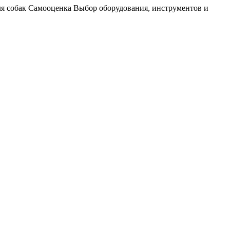
я собак Самооценка Выбор оборудования, инструментов и