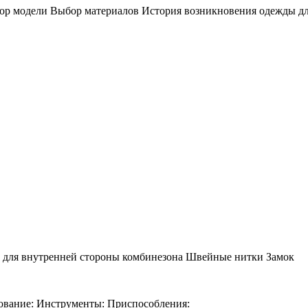
ор модели Выбор материалов История возникновения одежды дл
ь для внутренней стороны комбинезона Швейные нитки Замок
ование: Инструменты: Приспособления: