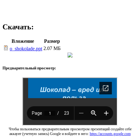
Скачать:
Вложение
Размер
2.07 МБ
o_shokolade.ppt
Предварительный просмотр:
Чтобы пользоваться предварительным просмотром презентаций создайте себе
аккаунт (учетную запись) Google и войдите в него:
https://accounts.google.com