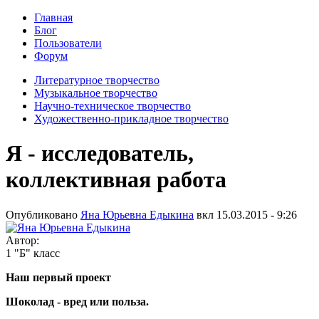
Главная
Блог
Пользователи
Форум
Литературное творчество
Музыкальное творчество
Научно-техническое творчество
Художественно-прикладное творчество
Я - исследователь,
коллективная работа
Опубликовано
Яна Юрьевна Едыкина
вкл
15.03.2015 - 9:26
Автор:
1 "Б" класс
Наш первый проект
Шоколад - вред или польза.