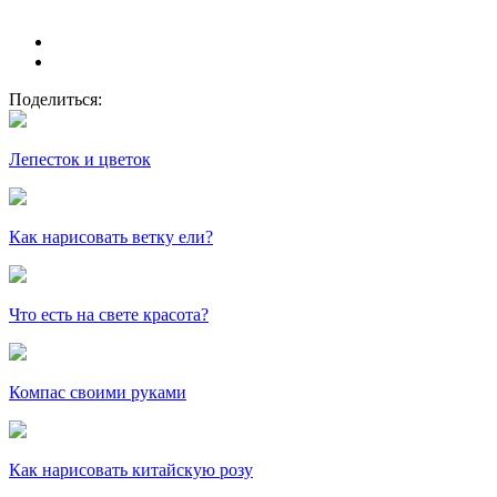
Поделиться:
Лепесток и цветок
Как нарисовать ветку ели?
Что есть на свете красота?
Компас своими руками
Как нарисовать китайскую розу