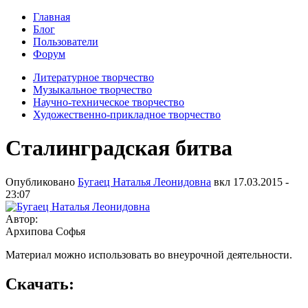
Главная
Блог
Пользователи
Форум
Литературное творчество
Музыкальное творчество
Научно-техническое творчество
Художественно-прикладное творчество
Сталинградская битва
Опубликовано
Бугаец Наталья Леонидовна
вкл
17.03.2015 -
23:07
Автор:
Архипова Софья
Материал можно использовать во внеурочной деятельности.
Скачать: