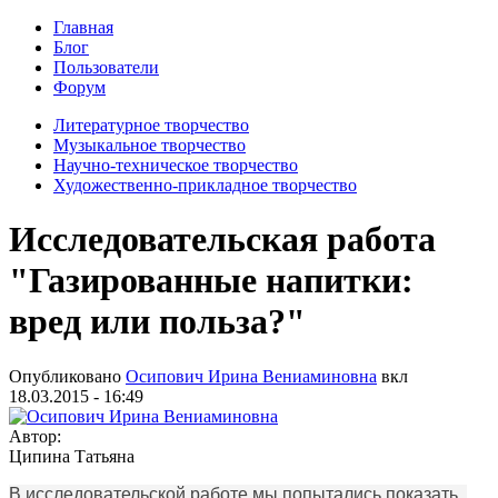
Главная
Блог
Пользователи
Форум
Литературное творчество
Музыкальное творчество
Научно-техническое творчество
Художественно-прикладное творчество
Исследовательская работа
"Газированные напитки:
вред или польза?"
Опубликовано
Осипович Ирина Вениаминовна
вкл
18.03.2015 - 16:49
Автор:
Ципина Татьяна
В исследовательской работе мы попытались показать,