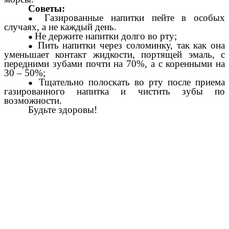
Советы:
Газированные напитки пейте в особых
случаях, а не каждый день.
Не держите напитки долго во рту;
Пить напитки через соломинку, так как она
уменьшает контакт жидкости, портящей эмаль, с
передними зубами почти на 70%, а с коренными на
30 – 50%;
Тщательно полоскать во рту после приема
газированного напитка и чистить зубы по
возможности.
Будьте здоровы!