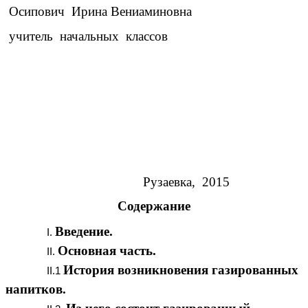
Осипович Ирина Вениаминовна
учитель начальных классов
Рузаевка, 2015
Содержание
Введение.
Основная часть.
История возникновения газированных
напитков.