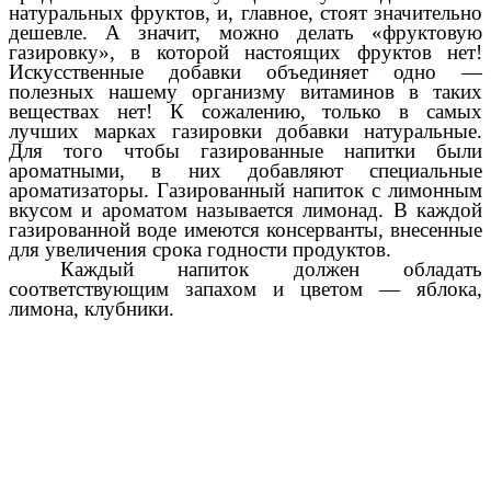
натуральных фруктов, и, главное, стоят значительно
дешевле. А значит, можно делать «фруктовую
газировку», в которой настоящих фруктов нет!
Искусственные добавки объединяет одно —
полезных нашему организму витаминов в таких
веществах нет! К сожалению, только в самых
лучших марках газировки добавки натуральные.
Для того чтобы газированные напитки были
ароматными, в них добавляют специальные
ароматизаторы. Газированный напиток с лимонным
вкусом и ароматом называется лимонад. В каждой
газированной воде имеются консерванты, внесенные
для увеличения срока годности продуктов.
Каждый напиток должен обладать
соответствующим запахом и цветом — яблока,
лимона, клубники.