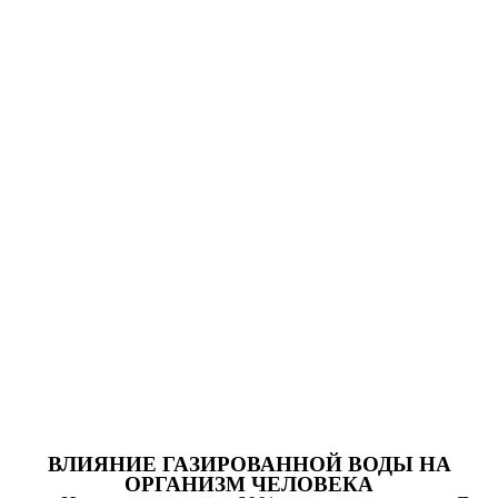
ВЛИЯНИЕ ГАЗИРОВАННОЙ ВОДЫ НА
ОРГАНИЗМ ЧЕЛОВЕКА