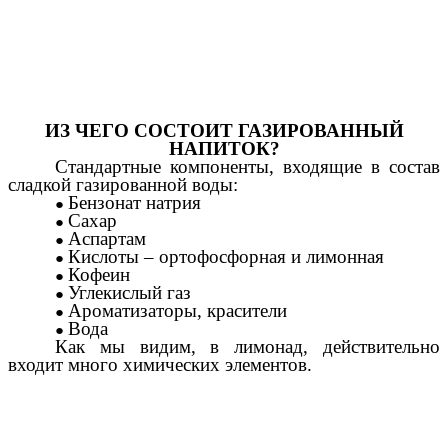
ИЗ ЧЕГО СОСТОИТ ГАЗИРОВАННЫЙ
НАПИТОК?
Стандартные компоненты, входящие в состав
сладкой газированной воды:
Бензонат натрия
Сахар
Аспартам
Кислоты – ортофосфорная и лимонная
Кофеин
Углекислый газ
Ароматизаторы, красители
Вода
Как мы видим, в лимонад, действительно
входит много химических элементов.