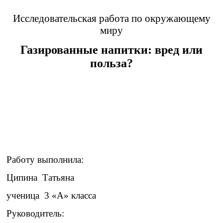
Исследовательская работа по окружающему
миру
Газированные напитки: вред или
польза?
Работу выполнила:
Ципина Татьяна
ученица 3 «А» класса
Руководитель: