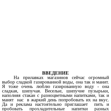
ВВЕДЕНИЕ
На прилавках магазинов сейчас огромный
выбор сладкой газированной воды, она так и манит.
Я тоже очень люблю газированную воду - она
сладкая, шипучая.
Веселые, шипучие пузырьки,
наполняя стакан с разноцветными напитками, так и
манят нас в жаркий день попробовать их на вкус.
Да и реклама настоятельно приглашает пить и
пробовать прохладительные напитки разных