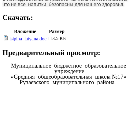
что не все напитки безопасны для нашего здоровья.
Скачать:
Вложение
Размер
113.5 КБ
tsipina_tatyana.doc
Предварительный просмотр:
Муниципальное бюджетное образовательное
учреждение
«Средняя общеобразовательная школа №17»
Рузаевского муниципального района