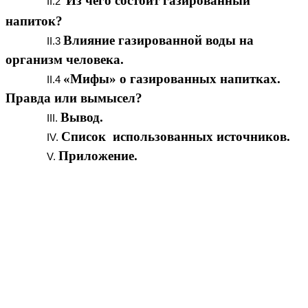
Из чего состоит газированный
напиток?
Влияние газированной воды на
организм человека.
«Мифы» о газированных напитках.
Правда или вымысел?
Вывод.
Список использованных источников.
Приложение.