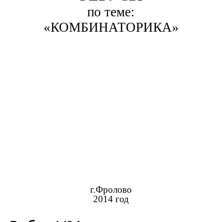
по теме:
«КОМБИНАТОРИКА»
г.Фролово
2014 год