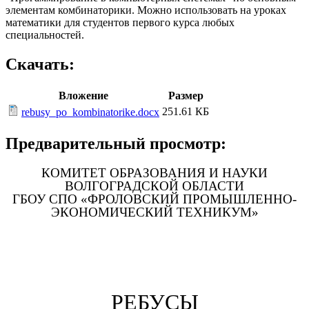
элементам комбинаторики. Можно использовать на уроках
математики для студентов первого курса любых
специальностей.
Скачать:
Вложение
Размер
251.61 КБ
rebusy_po_kombinatorike.docx
Предварительный просмотр:
КОМИТЕТ ОБРАЗОВАНИЯ И НАУКИ
ВОЛГОГРАДСКОЙ ОБЛАСТИ
ГБОУ СПО «ФРОЛОВСКИЙ ПРОМЫШЛЕННО-
ЭКОНОМИЧЕСКИЙ ТЕХНИКУМ»
РЕБУСЫ