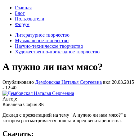
Главная
Блог
Пользователи
Форум
Литературное творчество
Музыкальное творчество
Научно-техническое творчество
Художественно-прикладное творчество
А нужно ли нам мясо?
Опубликовано
Дембовская Наталья Сергеевна
вкл
20.03.2015
- 12:40
Автор:
Ковалева София 8Б
Доклад с презентацией на тему "А нужно ли нам мясо?" в
котором рассматривается польза и вред вегитарианства.
Скачать: