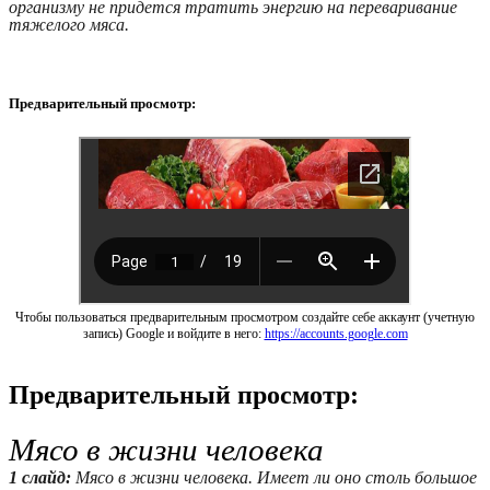
организму не придется тратить энергию на переваривание
тяжелого мяса.
Предварительный просмотр:
Чтобы пользоваться предварительным просмотром создайте себе аккаунт (учетную
запись) Google и войдите в него:
https://accounts.google.com
Предварительный просмотр:
Мясо в жизни человека
1 слайд:
Мясо в жизни человека. Имеет ли оно столь большое